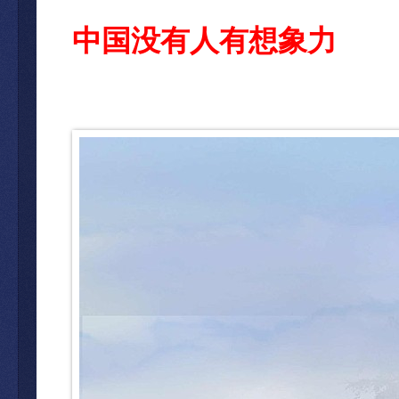
中国没有人有想象力