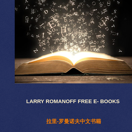
LARRY ROMANOFF FREE E- BOOKS
拉里-罗曼诺夫中文书籍