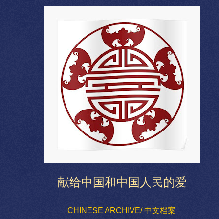
献给中国和中国人民的爱
CHINESE ARCHIVE/ 中文档案