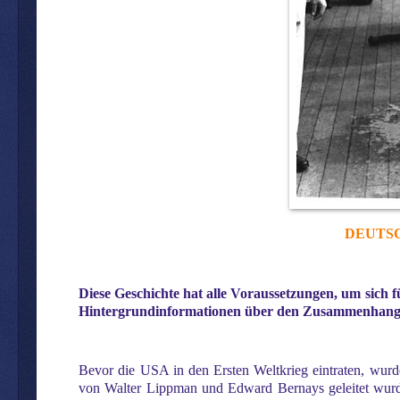
DEUTS
Diese Geschichte hat alle Voraussetzungen, um sich f
Hintergrundinformationen über den Zusammenhang
Bevor die USA in den Ersten Weltkrieg eintraten, wurd
von Walter Lippman und Edward Bernays geleitet wurd