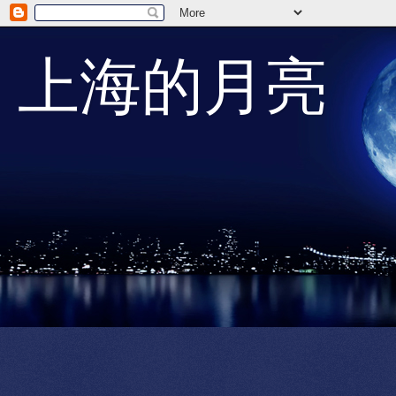
上海的月亮