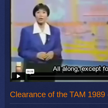
Clearance of the TAM 1989