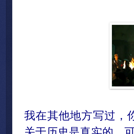
我在其他地方写过，
关于历史是真实的，可