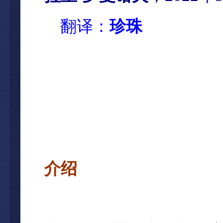
翻译：
珍珠
介
绍