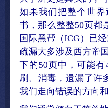
如果我们把整个世界过
书，那么整整50页
国际黑帮（ICG）已
疏漏大多涉及西方帝国
下的50页中，可能有4
刷、消毒，遗漏了许
我们走向错误的方向