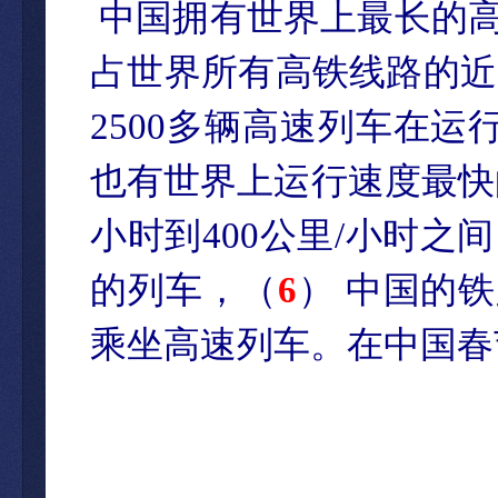
中国拥有世界上最长的高铁
占世界所有高铁线路的近
2500多辆高速列车在
也有世界上运行速度最快
小时到400公里/小时
的列车，（
6
） 中国的
乘坐高速列车。在中国春