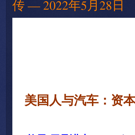
传 — 2022年5月28日
美国人与汽车：资