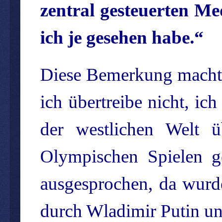
zentral gesteuerten Me
ich je gesehen habe.“
Diese Bemerkung machte
ich übertreibe nicht, ic
der westlichen Welt 
Olympischen Spielen g
ausgesprochen, da wurd
durch Wladimir Putin un