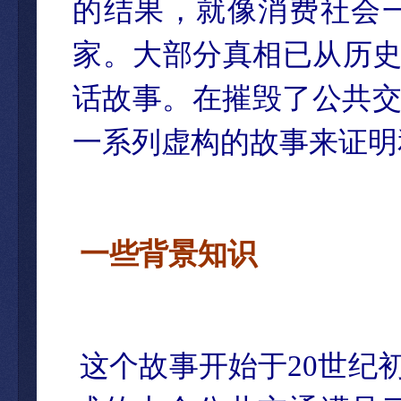
的结果，就像消费社会
家。大部分真相已从历史
话故事。在摧毁了公共
一系列虚构的故事来证明
一些背景知识
这个故事开始于20世纪