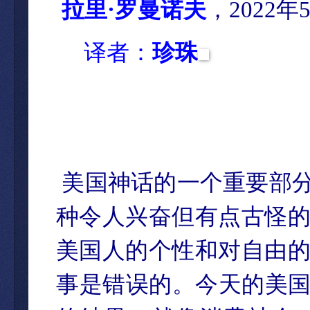
拉里·罗曼诺夫
，2022年
译者：
珍珠
美国神话的一个重要部分
种令人兴奋但有点古怪
美国人的个性和对自由
事是错误的。今天的美国