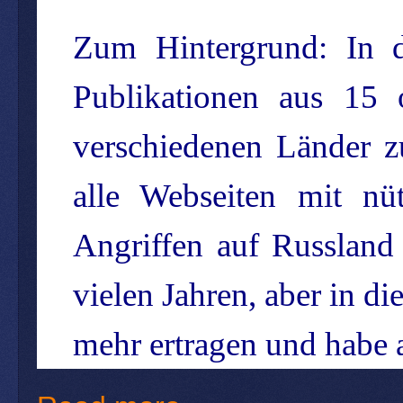
Zum Hintergrund: In 
Publikationen aus 15
verschiedenen Länder z
alle Webseiten mit nü
Angriffen auf Russland
vielen Jahren, aber in di
mehr ertragen und habe 