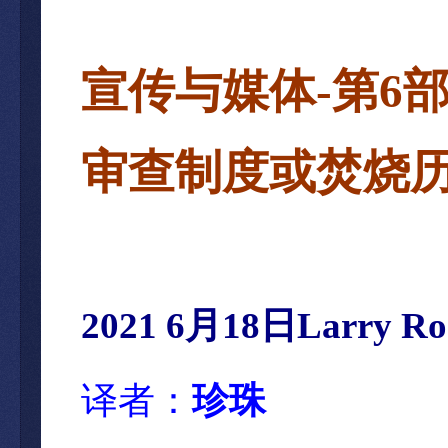
宣传与媒体-第6
审查制度或焚烧
2021 6月18日Larry 
译者：
珍珠