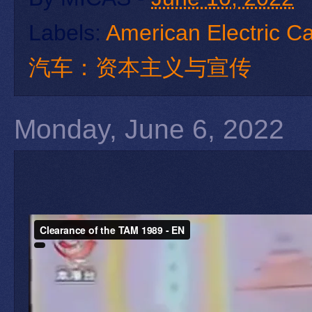
Labels:
American Electric Ca
汽车：资本主义与宣传
Monday, June 6, 2022