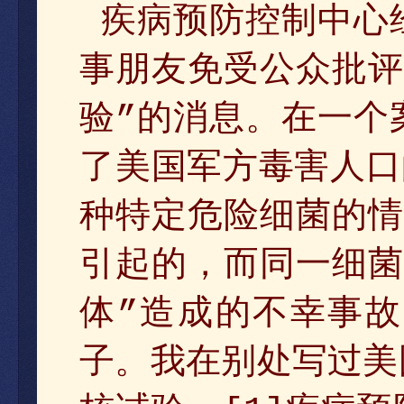
预防控制中心
疾病
事朋友免受公众批评
验
的消息。在一个
”
了美国军方毒害人口
种特定危险细菌的情
引起的，而同一细菌
体
造成的不幸事故
”
子。我在别处写过美