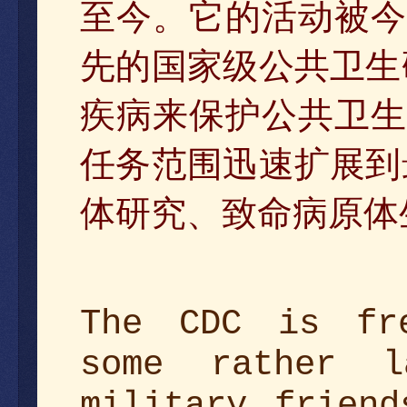
至今。它的活动被今
先的国家级公共卫生
疾病来保护公共卫生
任务范围迅速扩展到
体研究、致命病原体
The CDC is fre
some rather l
military friend