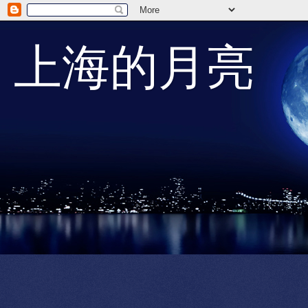
上海的月亮