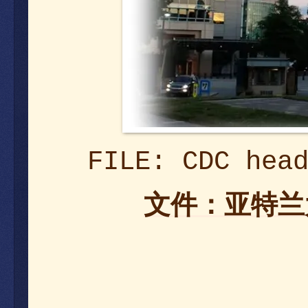
FILE: CDC hea
亚特兰
文件：