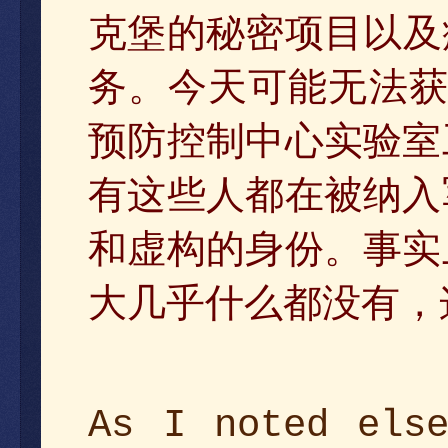
项目以及
克堡的秘密
务。今天可能无法
预防控制中心实验室
有这些人都在被纳入
和虚构的身份。事实
大几乎什么都没有，
As I noted else