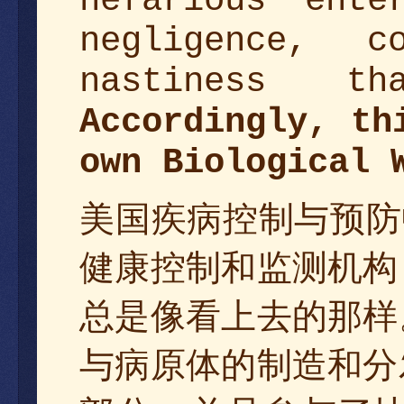
nefarious ente
negligence, c
nastiness t
Accordingly, th
own Biological 
预防
美国疾病控制与
健康控制和监测机构
总是像看上去的那样
与病原体的制造和分