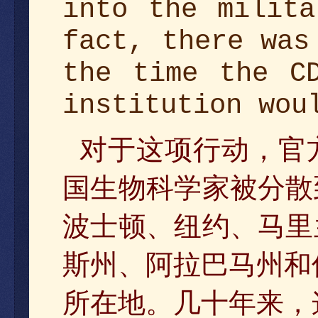
into the milita
fact, there was
the time the C
institution wou
对于这项行动，官
国生物科学家被分散
波士顿、纽约、马里
斯州、阿拉巴马州和
所在地。几十年来
，