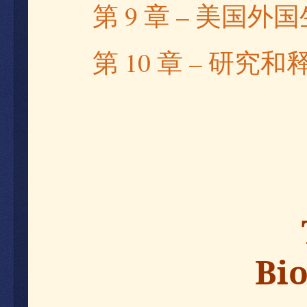
9
–
第
章
美国外国
10
–
第
章
研究和
September 09, 2023
Bio