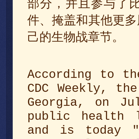
部分，并且参与了
件、掩盖和其他更多
己的生物战章节。
According to th
CDC Weekly, the
Georgia, on Ju
public health 
and is today "