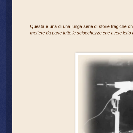
Questa è una di una lunga serie di storie tragiche ch
mettere da parte tutte le sciocchezze che avete letto 