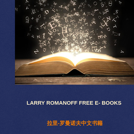
LARRY ROMANOFF FREE E- BOOKS
拉里-罗曼诺夫中文书籍