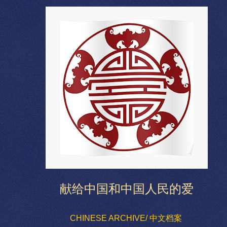
献给中国和中国人民的爱
CHINESE ARCHIVE/ 中文档案