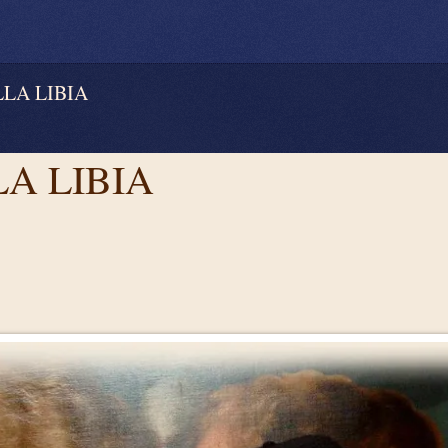
LA LIBIA
A LIBIA