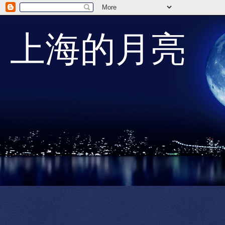
上海的月亮