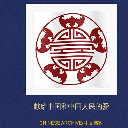
献给中国和中国人民的爱
CHINESE ARCHIVE/ 中文档案