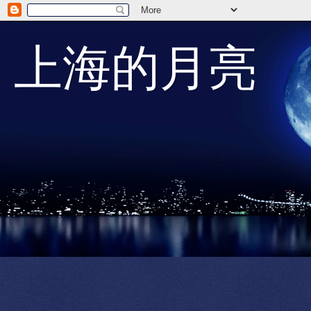
上海的月亮