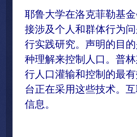
耶鲁大学在洛克菲勒基金
接涉及个人和群体行为问
行实践研究。声明的目的
种理解来控制人口。普林
行人口灌输和控制的最有
台正在采用这些技术。互
信息。