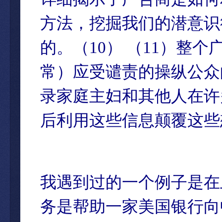
方法，挖掘我们的潜意识
的。（10） （11）整
常）应受谴责的操纵公众
录家庭主妇和其他人在许
后利用这些信息颠覆这些
我遇到过的一个例子是在
务是帮助一家美国银行向