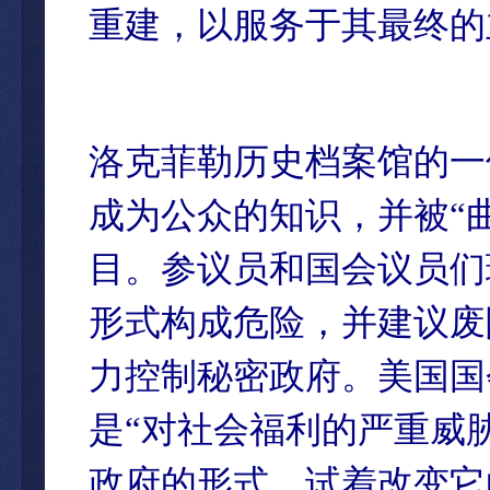
重建，以服务于其最终的
洛克菲勒历史档案馆的一
成为公众的知识，并被“
目。参议员和国会议员们
形式构成危险，并建议废
力控制秘密政府。美国国
是“对社会福利的严重威
政府的形式。试着改变它