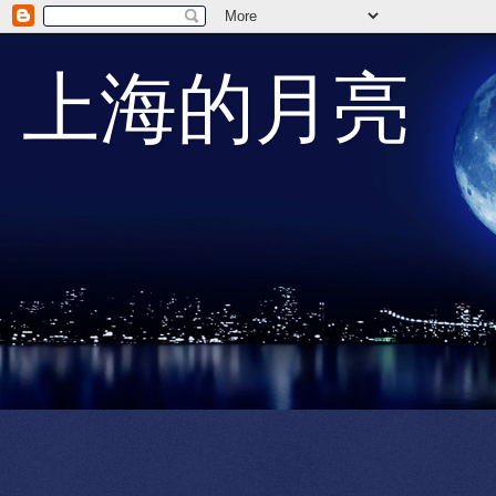
上海的月亮