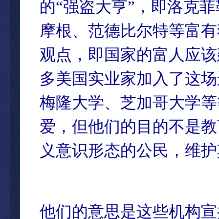
的“强盗大亨”，即洛克
摩根、范德比尔特等富有
观点，即国家的富人应该
多美国实业家加入了这场
梅隆大学、芝加哥大学等
爱，但他们的目的不是教
义意识形态的公民，维护
他们的意思是这些机构宣