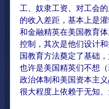
工、奴隶工资、对工会的
的收入差距，基本上是灌
和金融精英在美国教育体
控制，其次是他们设计和
国教育方法奠定了基础，
也许是美国精英们不想（
政治体制和美国资本主义
很大程度上依赖于无知、