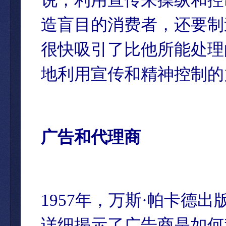
造盲目的消费者，还要制
很快吸引了比他所能处理
地利用宣传和精神控制的
广告和代理商
1957年，万斯·帕卡德
详细揭示了广告商是如何