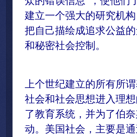
众的错误信息”，使他们
建立一个强大的研究机构
把自己描绘成追求公益的
和秘密社会控制。
上个世纪建立的所有所谓
社会和社会思想进入理想
了教育系统，并为了伯奈
动。美国社会，主要是通