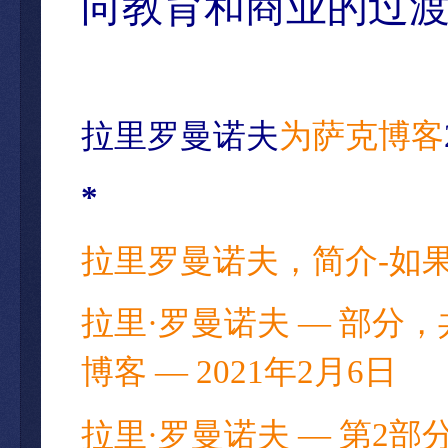
向教育和商业的过
拉里罗曼诺夫
为萨克博客
*
拉里罗曼诺夫，简介-如果美
拉里·罗曼诺夫 — 部分，
博客 — 2021年2月6日
拉里·罗曼诺夫 — 第2部分