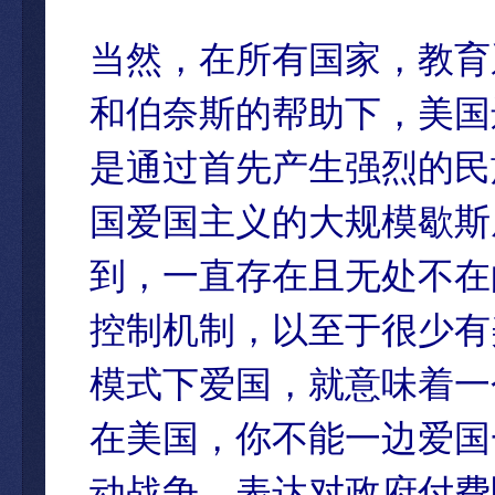
当然，在所有国家，教育
和伯奈斯的帮助下，美国
是通过首先产生强烈的民
国爱国主义的大规模歇斯
到，一直存在且无处不在
控制机制，以至于很少有
模式下爱国，就意味着一
在美国，你不能一边爱国
动战争，表达对政府付费