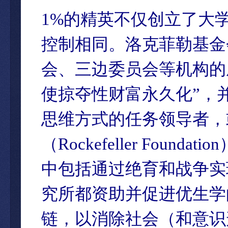
1%的精英不仅创立了大
控制相同。洛克菲勒基金
会、三边委员会等机构的
使掠夺性财富永久化”，
思维方式的任务领导者，
（Rockefeller Fo
中包括通过绝育和战争实
究所都资助并促进优生学
链，以消除社会（和意识