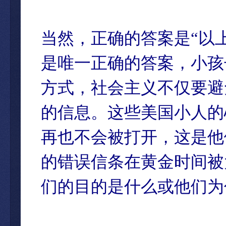
当然，正确的答案是“以
是唯一正确的答案，小孩
方式，社会主义不仅要避
的信息。这些美国小人的
再也不会被打开，这是他
的错误信条在黄金时间被
们的目的是什么或他们为什