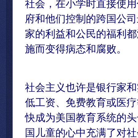
社会，在小学时直接使用
府和他们控制的跨国公司
家的利益和公民的福利都
施而变得病态和腐败。
社会主义也许是银行家和
低工资、免费教育或医疗
快成为美国教育系统的头
国儿童的心中充满了对社