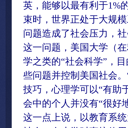
英，能够以最有利于1%
束时，世界正处于大规模
问题造成了社会压力，社
这一问题，美国大学（在
学之类的“社会科学”，
些问题并控制美国社会。
技巧，心理学可以“有助
会中的个人并没有“很好
这一点上说，以教育系统