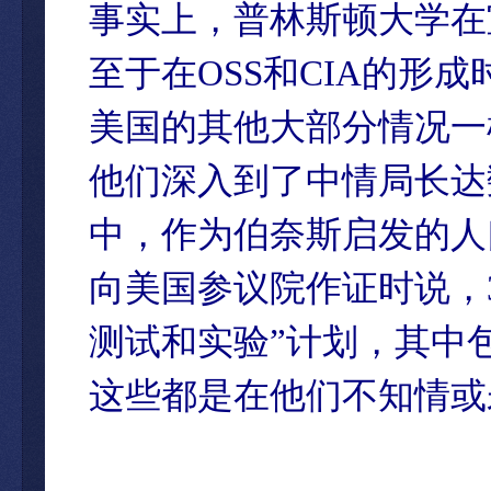
事实上，普林斯顿大学在
至于在OSS和CIA的形
美国的其他大部分情况一
他们深入到了中情局长达数
中，作为伯奈斯启发的人
向美国参议院作证时说，
测试和实验”计划，其中
这些都是在他们不知情或