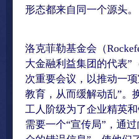
形态都来自同一个源头。
洛克菲勒基金会（Rockefe
大金融利益集团的代表”
次重要会议，以推动一项
教育，从而缓解动乱”。
工人阶级为了企业精英和
需要一个“宣传局”，通过