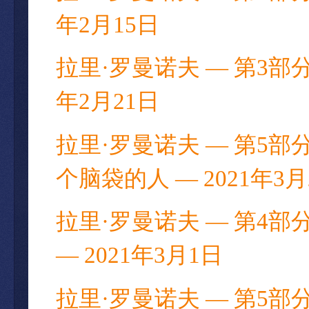
年2月15日
拉里·罗曼诺夫 — 第3部分
年2月21日
拉里·罗曼诺夫 — 第5部
个脑袋的人 — 2021年3月
拉里·罗曼诺夫 — 第4部
— 2021年3月1日
拉里·罗曼诺夫 — 第5部