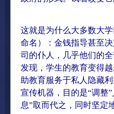
这就是为什么大多数大学
命名）：金钱指导甚至决
司的仆人，几乎他们的全
发现，学生的教育变得越
助教育服务于私人隐藏利
宣传机器，目的是“调整”
息”取而代之，同时坚定