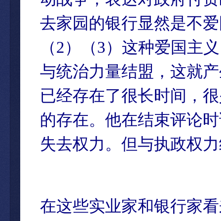
去家园的银行显然是不爱
（2）（3）这种爱国主
与统治力量结盟，这就产
已经存在了很长时间，很
的存在。他在结束评论时
失去权力。但与执政权力
在这些实业家和银行家看