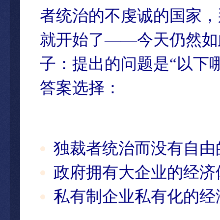
者统治的不虔诚的国家，
就开始了——今天仍然如
子：提出的问题是“以下
答案选择：
独裁者统治而没有自由
政府拥有大企业的经济
私有制企业私有化的经