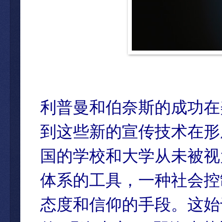
利普曼和伯奈斯的成功在
到这些新的宣传技术在形
国的学校和大学从未被视
体系的工具，一种社会控
态度和信仰的手段。这始