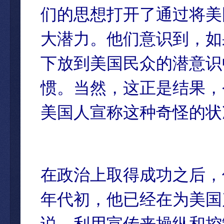
们的思想打开了通过将美
大潜力。他们意识到，如
下放到美国民众的潜意识
惯。当然，这正是结果，
美国人宣称这种奇怪的状
在政治上取得成功之后，
年代初，他已经在为美国
说，利用宣传来操纵和控