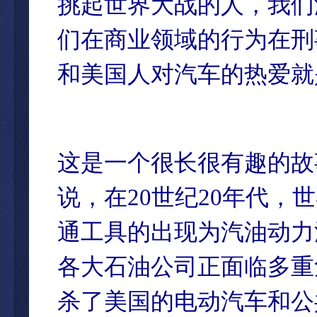
挑起世界大战的人，我们
们在商业领域的行为在刑
和美国人对汽车的热爱就
这是一个很长很有趣的故
说，在20世纪20年代
通工具的出现为汽油动力汽车
各大石油公司正面临多重
杀了美国的电动汽车和公