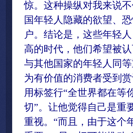
惊。这种操纵对我来说不
国年轻人隐藏的欲望、恐
户。结论是，这些年轻人
高的时代，他们希望被认
与其他国家的年轻人同等
为有价值的消费者受到赏
用标签行“全世界都在等
切”。让他觉得自己是重
重视。“而且，由于这个