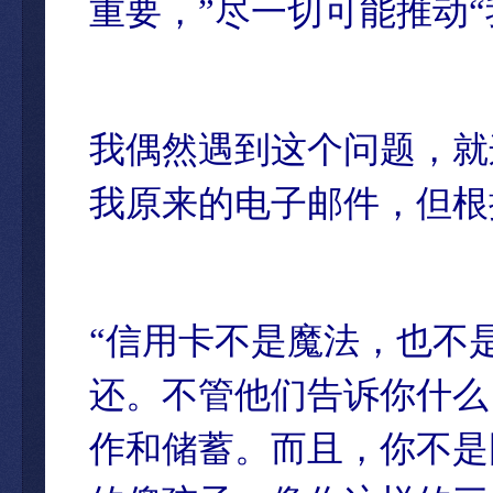
重要，”尽一切可能推动
我偶然遇到这个问题，就
我原来的电子邮件，但根
“信用卡不是魔法，也不
还。不管他们告诉你什么
作和储蓄。而且，你不是