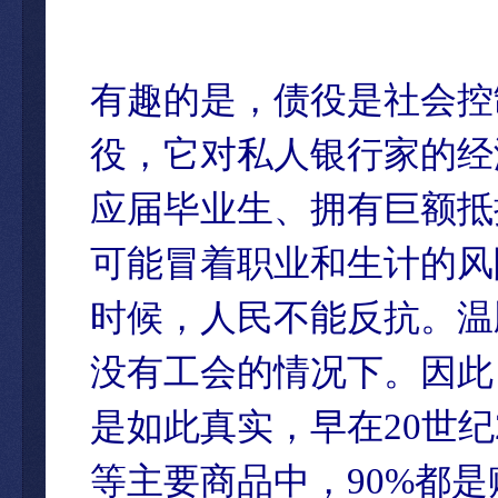
有趣的是，债役是社会控
役，它对私人银行家的经
应届毕业生、拥有巨额抵
可能冒着职业和生计的风
时候，人民不能反抗。温
没有工会的情况下。因此
是如此真实，早在20世
等主要商品中，90%都是赊