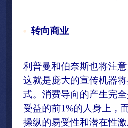
转向商业
利普曼和伯奈斯也将注意
这就是庞大的宣传机器将
式。消费导向的产生完全
受益的前1%的人身上，
操纵的易受性和潜在性激