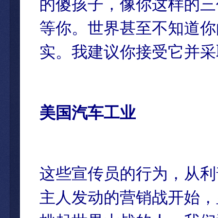
的傻孩子，像你这样的三
等你。世界甚至不知道你
实。我建议你接受它并采
美国汽车工业
这些宣传员的行为，从利
主人发动的营销战开始，