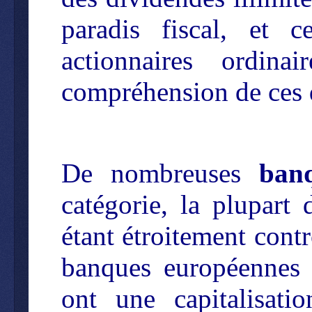
paradis fiscal, et c
actionnaires ordin
compréhension de ces 
De nombreuses
ban
catégorie, la plupart 
étant étroitement cont
banques européennes
ont une capitalisati