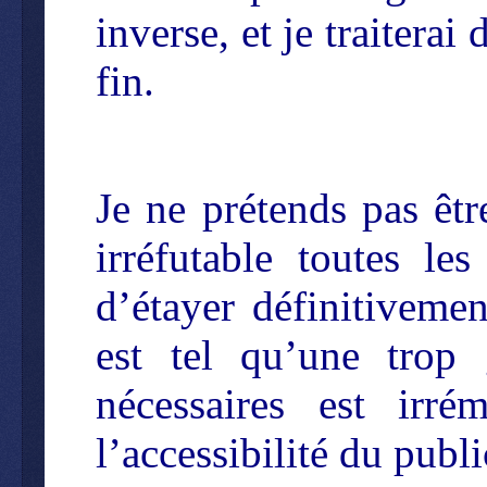
inverse, et je traiterai
fin.
Je ne prétends pas êt
irréfutable toutes les
d’étayer définitivemen
est tel qu’une trop 
nécessaires est irr
l’accessibilité du pub