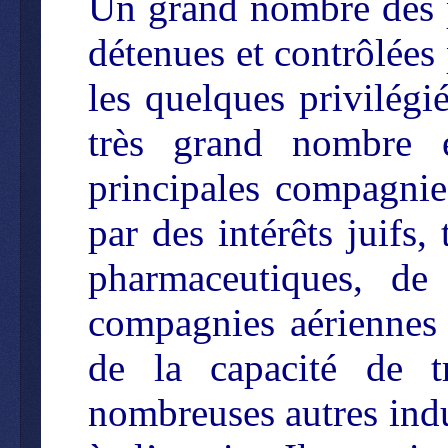
Un grand nombre des p
détenues et contrôlées 
les quelques privilégi
très grand nombre 
principales compagnie
par des intérêts juifs
pharmaceutiques, de
compagnies aériennes
de la capacité de 
nombreuses autres ind