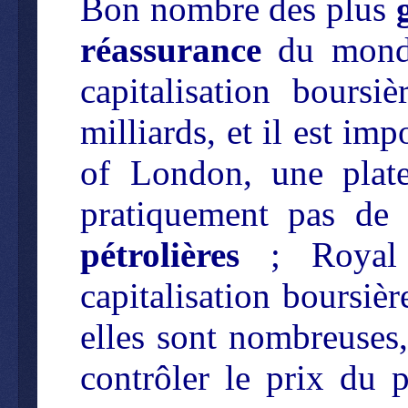
Bon nombre des plus
réassurance
du monde
capitalisation boursi
milliards, et il est im
of London, une plate
pratiquement pas de 
pétrolières
; Royal 
capitalisation boursièr
elles sont nombreuses, 
contrôler le prix du