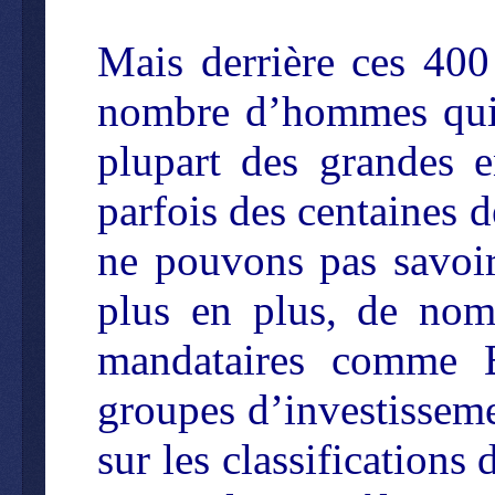
Mais derrière ces 400
nombre d’hommes qui c
plupart des grandes e
parfois des centaines d
ne pouvons pas savoir
plus en plus, de nom
mandataires comme B
groupes d’investissem
sur les classifications 