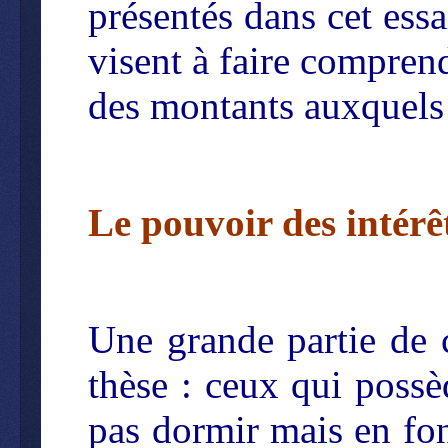
présentés dans cet essa
visent à faire comprend
des montants auxquels 
Le pouvoir des intér
Une grande partie de c
thèse : ceux qui possè
pas dormir mais en fo