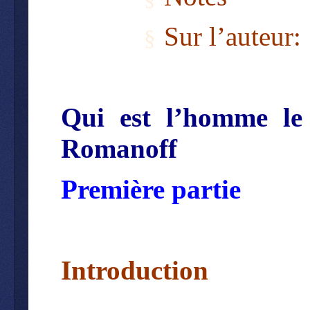
Sur l’auteur:
§
Qui est l’homme le
Romanoff
Première partie
Introduction