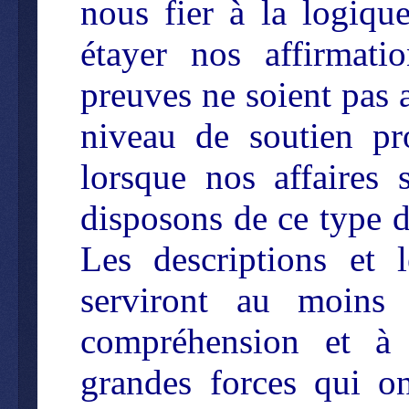
nous fier à la logiqu
étayer nos affirmati
preuves ne soient pas 
niveau de soutien pro
lorsque nos affaires
disposons de ce type 
Les descriptions et 
serviront au moins
compréhension et à “
grandes forces qui o