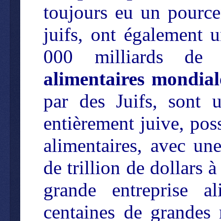
toujours eu un pource
juifs, ont également u
000 milliards de 
alimentaires mondial
par des Juifs, sont 
entièrement juive, po
alimentaires, avec une
de trillion de dollars 
grande entreprise a
centaines de grandes