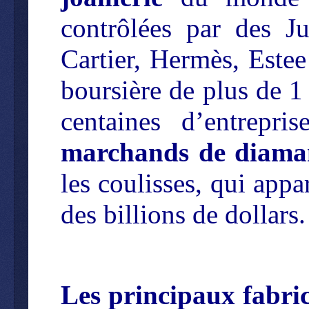
contrôlées par des 
Cartier, Hermès, Estee
boursière de plus de 1 
centaines d’entrepris
marchands de diamant
les coulisses, qui appa
des billions de dollars.
Les principaux fabri