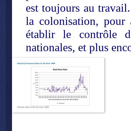
est toujours au travail.
la colonisation, pour 
établir le contrôle
nationales, et plus enc