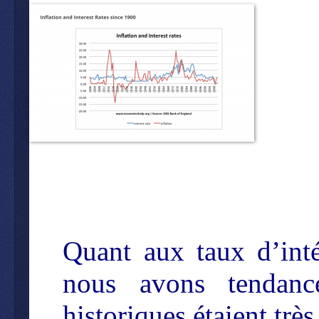
Quant aux taux d’inté
nous avons tendanc
historiques étaient trè