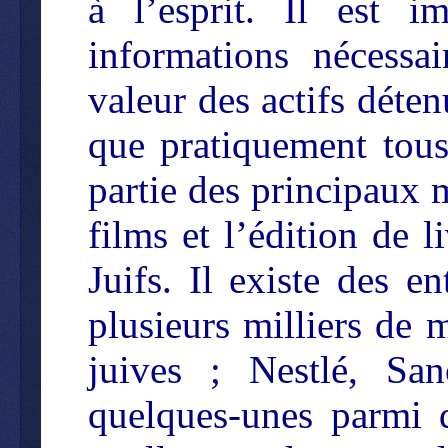
à l’esprit. Il est i
informations nécessa
valeur des actifs déten
que pratiquement tous
partie des principaux 
films et l’édition de 
Juifs. Il existe des en
plusieurs milliers de 
juives ; Nestlé, Sa
quelques-unes parmi de