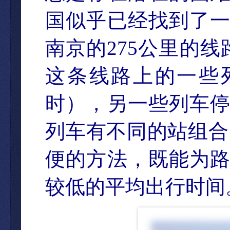
国似乎已经找到了
南京的
275
公里的
线
这条线路上的一些
时），另一些列车
列车有不同的站组合
便的方法，既能为
较低的平均出行时间