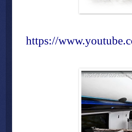
https://www.youtube