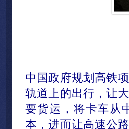
中国政府
规划高铁
轨道上的出行，让
要货运，将卡车从
本，进而让高速公