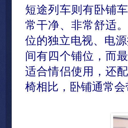
短途列车则有卧铺
常干净、非常舒适
位的独立电视、电源
间有四个铺位，而
适合情侣使用，还
椅相比，卧铺通常会