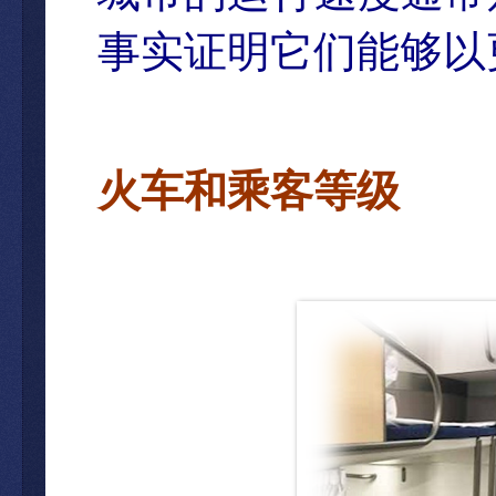
事实证明它们能够以
火
车和乘客等级