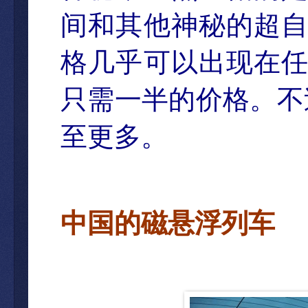
间和其他神秘的超
格几乎可以出现在
只需一半的价格。不
至更多。
中国的磁
悬浮列车