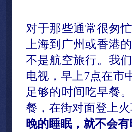
对于那些通常很匆
上海到广州或香港
不是航空旅行。我
电视，早上
7
点在市
足够的时间吃早餐
餐，在街对面登上火
晚的睡眠，就不会有