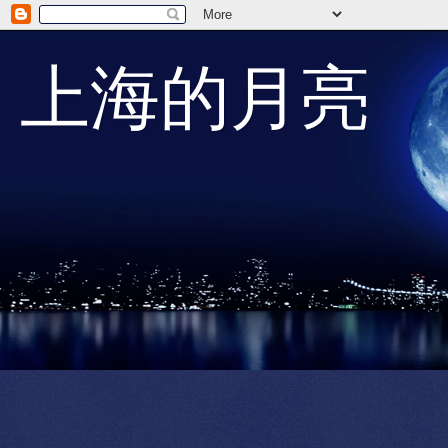
上海的月亮