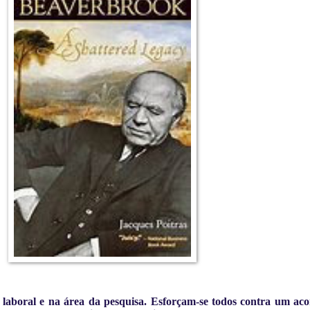
laboral e na área da pesquisa.
Esforçam-se todos contra um ac