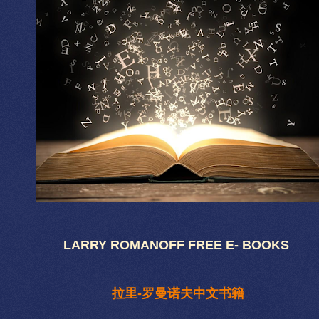
LARRY ROMANOFF FREE E- BOOKS
拉里-罗曼诺夫中文书籍