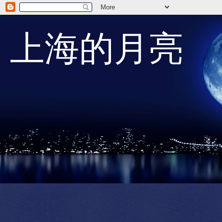
上海的月亮