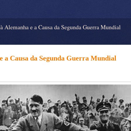
 Alemanha e a Causa da Segunda Guerra Mundial
 e a Causa da Segunda Guerra Mundial