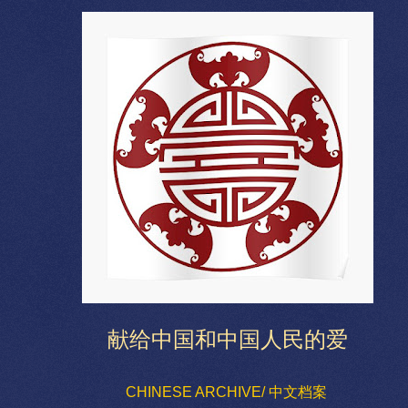
献给中国和中国人民的爱
CHINESE ARCHIVE/ 中文档案