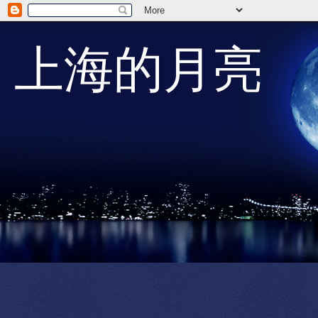
上海的月亮