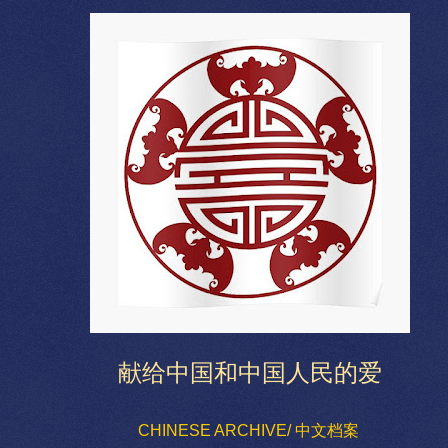
献给中国和中国人民的爱
CHINESE ARCHIVE/ 中文档案