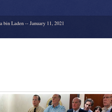
in Laden -- January 11, 2021