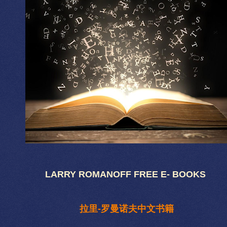
LARRY ROMANOFF FREE E- BOOKS
拉里-罗曼诺夫中文书籍