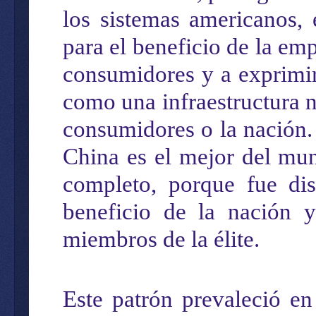
los sistemas
americanos
,
para el beneficio de la em
consumidores y
a exprimi
como una
infraestructura 
consumidores o la nación. 
China es el mejor del mu
complet
o,
porque fue dis
beneficio de la nación
miembros de la élite.
Este patrón prevaleció en 