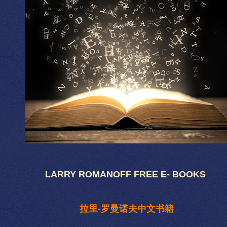
LARRY ROMANOFF FREE E- BOOKS
拉里-罗曼诺夫中文书籍