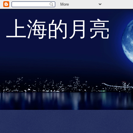
上海的月亮