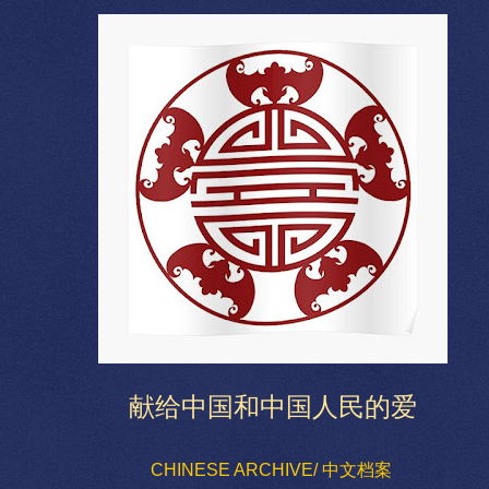
献给中国和中国人民的爱
CHINESE ARCHIVE/ 中文档案