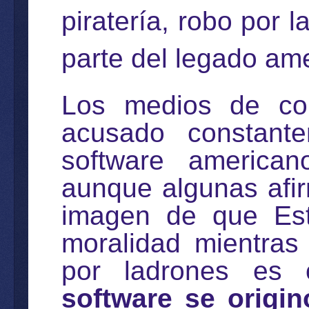
piratería, robo por 
parte del legado am
Los medios de co
acusado constante
software american
aunque algunas afir
imagen de que Est
moralidad mientras
por ladrones es 
software se origi