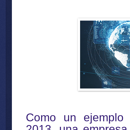
Como un ejemplo 
2013, una empresa 