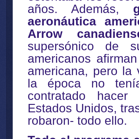
años. Además,
aeronáutica amer
Arrow canadiens
supersónico de 
americanos afirman
americana, pero la
la época no tení
contratado hacer
Estados Unidos, tras
robaron- todo ello.