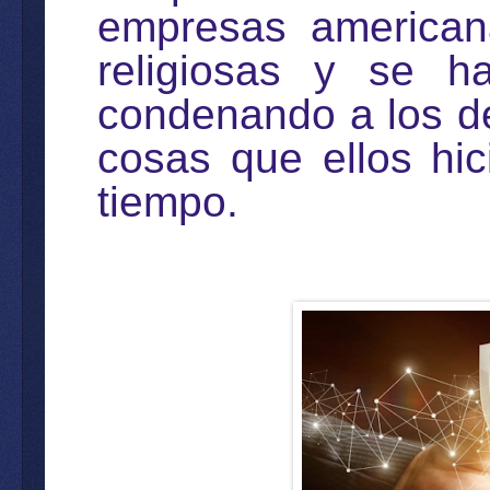
empresas american
religiosas y se h
condenando a los d
cosas que ellos hic
tiempo.