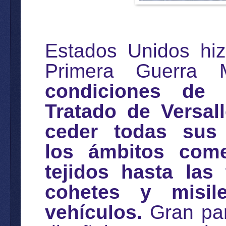
Estados Unidos hiz
Primera Guerra 
condiciones de 
Tratado de Versal
ceder todas sus
los ámbitos come
tejidos hasta las
cohetes y misil
vehículos.
Gran par