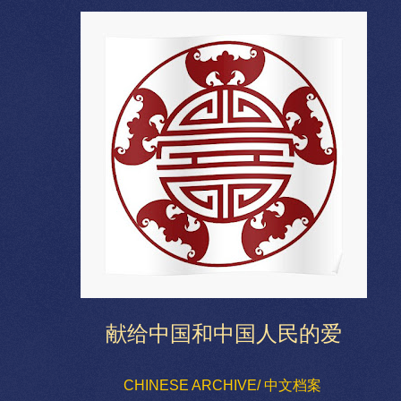
献给中国和中国人民的爱
CHINESE ARCHIVE/ 中文档案