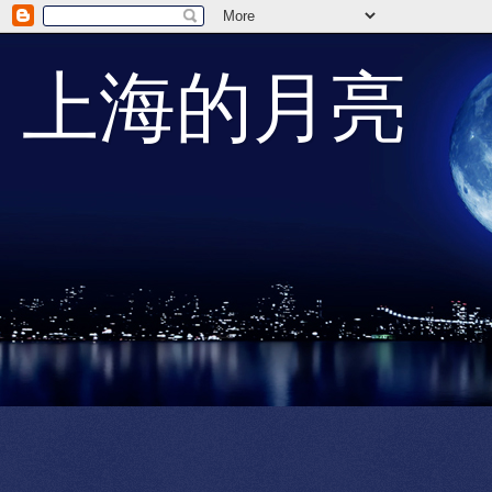
上海的月亮