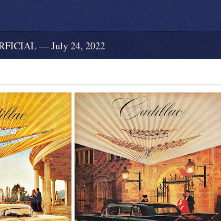
CIAL — July 24, 2022