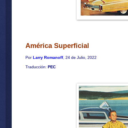
América Superficial
Por
Larry Romanoff
, 24 de Julio, 2022
Traducción:
PEC