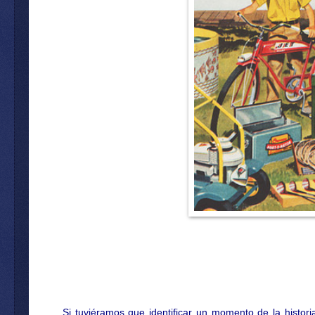
Si tuviéramos que identificar un momento de la histori