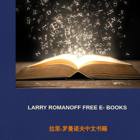
LARRY ROMANOFF FREE E- BOOKS
拉里-罗曼诺夫中文书籍