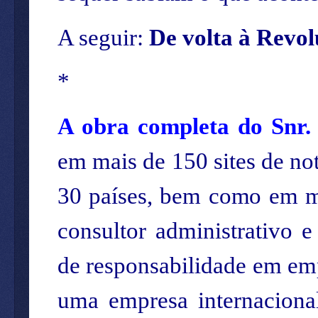
A seguir:
De volta à Revo
*
A obra completa do Snr.
em mais de 150 sites de not
30 países, bem como em ma
consultor administrativo 
de responsabilidade em empr
uma empresa internaciona