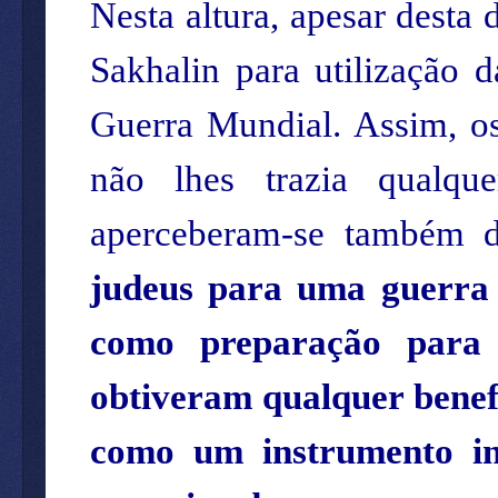
Nesta altura, apesar desta 
Sakhalin para utilização d
Guerra Mundial. Assim, o
não lhes trazia qualqu
aperceberam-se também d
judeus para uma guerra 
como preparação para 
obtiveram qualquer benef
como um instrumento in