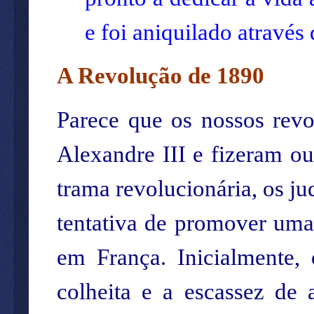
e foi aniquilado através
A Revolução de 1890
Parece que os nossos rev
Alexandre III e fizeram ou
trama revolucionária, os j
tentativa de promover uma
em França. Inicialmente,
colheita e a escassez de 