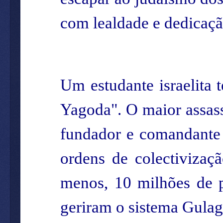
com lealdade e dedicaçã
Um estudante israelita
Yagoda". O maior assas
fundador e comandante
ordens de colectivizaç
menos, 10 milhões de p
geriram o sistema Gulag