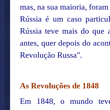
mas, na sua maioria, foram
Rússia é um caso particu
Rússia teve mais do que a
antes, quer depois do aco
Revolução Russa".
As Revoluções de 1848
Em 1848, o mundo teve,