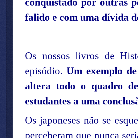
conquistado por outras p
falido e com uma dívida d
Os nossos livros de His
episódio.
Um exemplo de 
altera todo o quadro de
estudantes a uma conclus
Os japoneses não se esque
perceberam que nunca seri