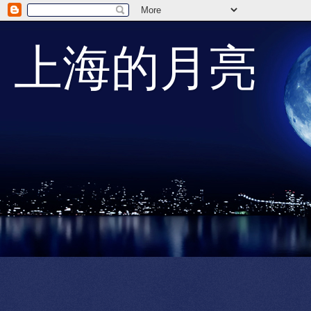
上海的月亮