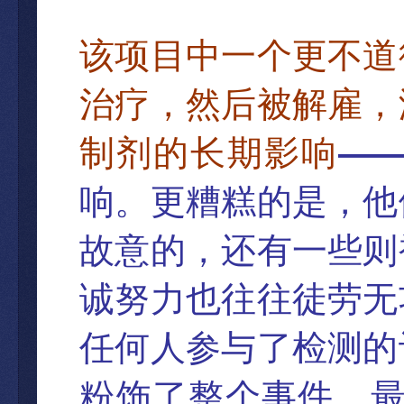
该项目中一个更不道
治疗，然后被解雇，
—
制剂的长期影响
响。更糟糕的是，他
故意的，还有一些则
诚努力也往往徒劳无
任何人参与了检测的
粉饰了整个事件，