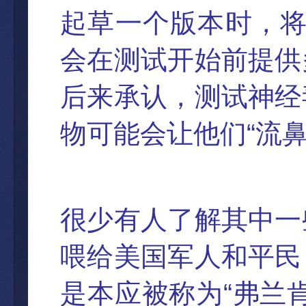
起草一个版本时，
会在测试开始前提供
后来承认，测试神经
“
物可能会让他们
流
很少有人了解其中一
喂给美国军人和平民
“
是本应被称为
弗
兰