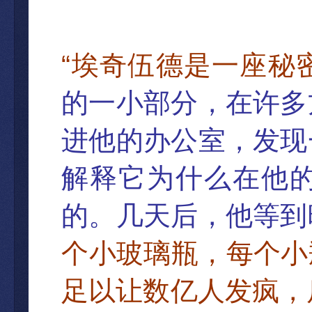
“
埃奇伍德是一座秘
的一小部分，在许多
进他的办公室，发现
解释它为什么在他
的。几天后，他等到
个小玻璃瓶，每个小
足以让数亿人发疯，