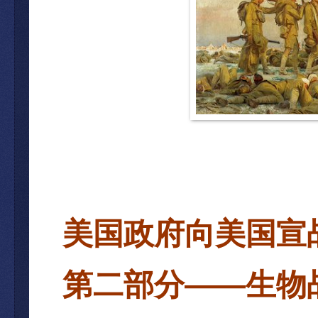
美国政府向美国宣
第二部分
——
生物