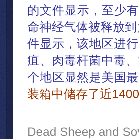
的文件显示，至少有
命神
经气体被释放到
件显示，该地区进行
疽、肉毒杆菌中毒、
个地区显然是美国最
140
装箱中
储存了近
Dead Sheep and Sovi