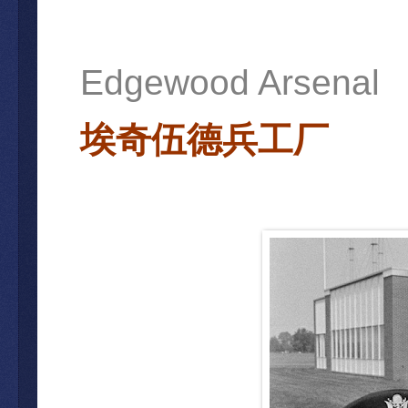
Edgewood Arsenal
埃奇伍德兵工厂