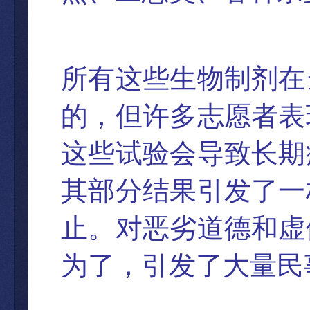
所有
这些生物制剂在
的，但许多志愿者表
这些试验会导致长期
其部分结果引发了一
止。对恶劣道德和虚
为了，引发了大量民