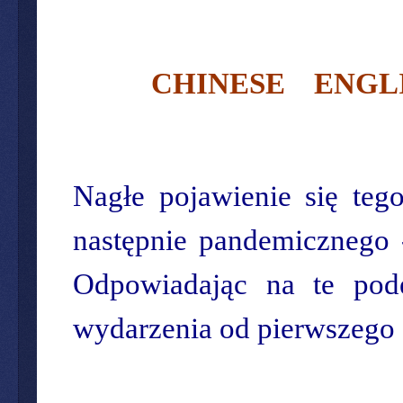
CHINESE
ENGL
Nagłe pojawienie się teg
następnie pandemicznego 
Odpowiadając na te pode
wydarzenia od pierwszego 