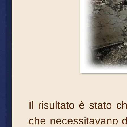
Il risultato è stato 
che necessitavano de