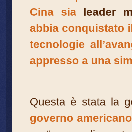
Cina sia
leader m
abbia conquistato il
tecnologie all’ava
appresso a una sim
Questa è stata la g
governo americano 