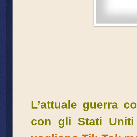
L’attuale guerra c
con gli Stati Uniti