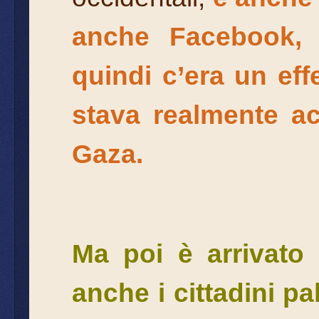
anche Facebook, Y
quindi c’era un effe
stava realmente ac
Gaza.
Ma poi è arrivato 
anche i cittadini pa