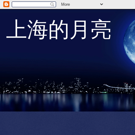
上海的月亮