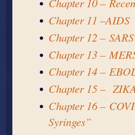
Chapter 10 –
Recen
Chapter 11 –
AIDS
Chapter 12 –
SARS
Chapter 13 –
MER
Chapter 14 –
EBO
Chapter 15 –
ZIK
Chapter 16 –
COVID
Syringes”