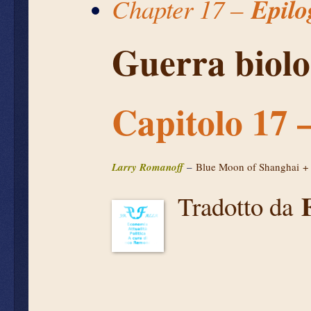
Epilo
Chapter 17 –
Guerra biolo
Capitolo 17 
Larry Romanoff
–
Blue Moon of Shanghai
Tradotto da