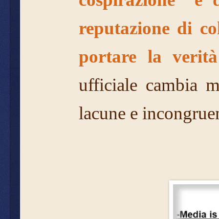
reputazione di co
portare la verità
ufficiale cambia 
lacune e incongrue