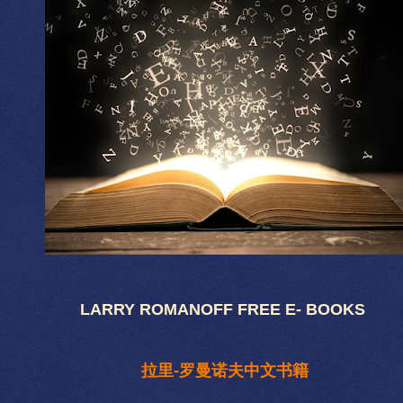
LARRY ROMANOFF FREE E- BOOKS
拉里-罗曼诺夫中文书籍