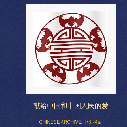
献给中国和中国人民的爱
CHINESE ARCHIVE/ 中文档案