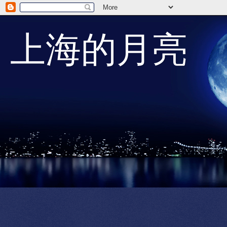
上海的月亮