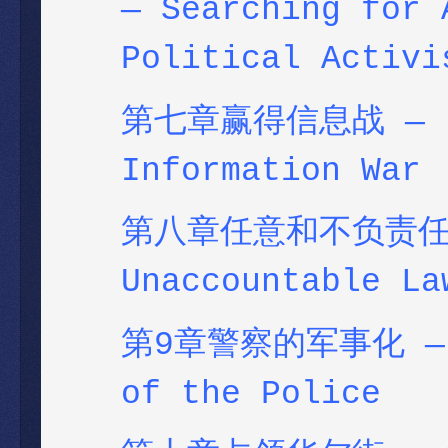
— Searching for 
Political Activi
第七章赢得信息战
— 
Information War
第八章任意和不负责任的执法
Unaccountable La
第9章警察的军事化 — Ch
of the Police