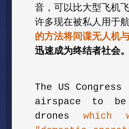
音，可以比大型飞机
许多现在被私人用于
的方法将间谍无人机
迅速成为终结者社会
The US Congress 
airspace to be
drones
which 