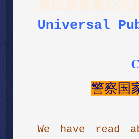
第四章普遍公共
Universal Pu
C
警察国
We have read 