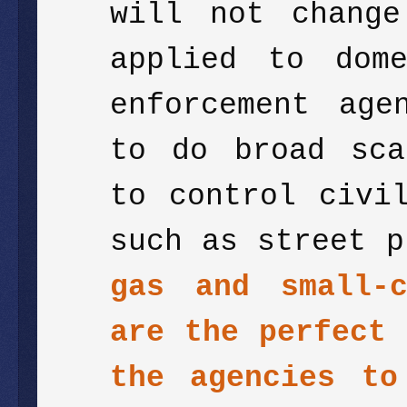
will not change
applied to dome
enforcement age
to do broad sca
to control civi
such as street p
gas and small-c
are the perfect 
the agencies to