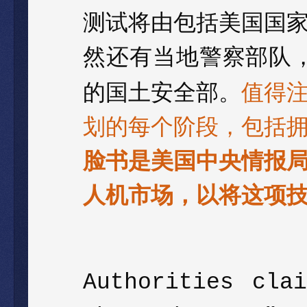
测试将由包括美国国
然还有当地警察部队
的国土安全部。
值得
划的每个阶段，包括
脸书是美国中央情报
人机市场，以将这项
Authorities cla