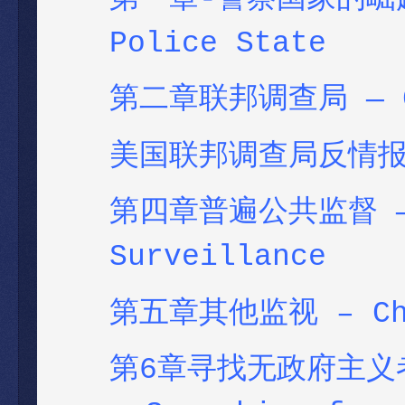
Police State
第二章联邦调查局
— C
美国联邦调查局反情
第四章普遍公共监督
—
Surveillance
第五章其他监视
– Ch
第6章寻找无政府主义