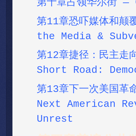
第十章占领华尔街 — Cha
第11章恐吓媒体和颠
the Media & Subv
第12章捷径：民主走向法
Short Road: Demo
第13章下一次美国革命？
Next American Re
Unrest