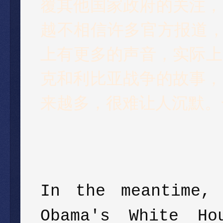
覆其他国家政府的关注，
越不相信许多官方报道，
上有更多的声音，实际上
克和利比亚战争的故事，
来越多，很难让人沉默。
In the meantime
Obama's White Ho