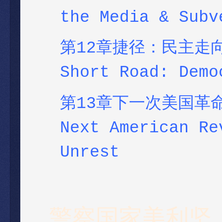
the Media & Subv
第12章捷径：民主走向法
Short Road: Demo
第13章下一次美国革命？
Next American Re
Unrest
警察国家美利坚