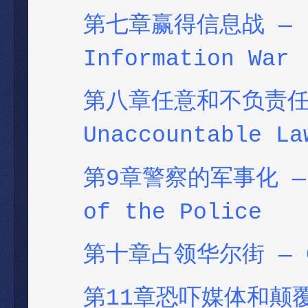
第七章赢得信息战
— 
Information War
第八章任意和不负责任的执法
Unaccountable La
第9章警察的军事化 — Ch
of the Police
第十章占领华尔街 — Cha
第11章恐吓媒体和颠