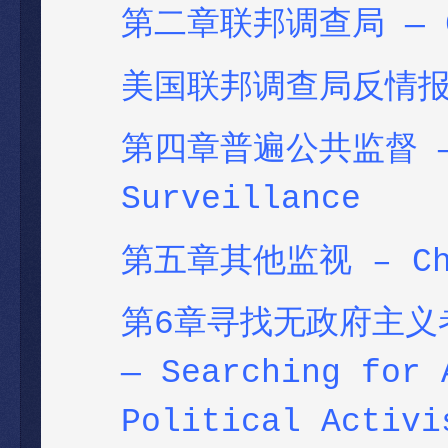
第二章联邦调查局
— C
美国联邦调查局反情
第四章普遍公共监督
—
Surveillance
第五章其他监视
– Ch
第6章寻找无政府主义
— Searching for 
Political Activi