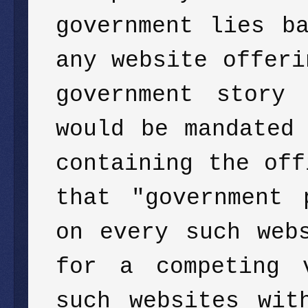
government lies b
any website offeri
government story
would be mandated
containing the off
that "government 
on every such web
for a competing 
such websites wit