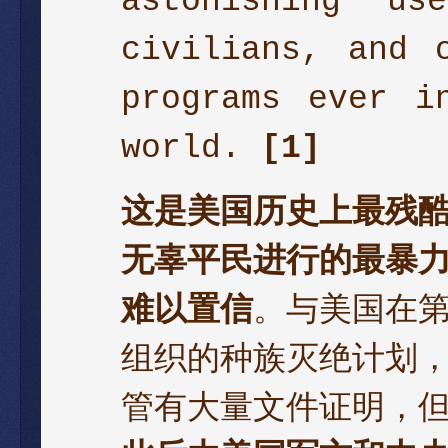
astonishing us
civilians, and 
programs ever i
world.
[1]
这是美国历史上最残
无辜平民进行的最暴
难以置信
。与美国在
组织的种族灭绝计划
管有大量文件证明，