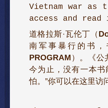
Vietnam war as t
access and read
道格拉斯·瓦伦丁（
Do
南军事暴行的书，
PROGRAM
）。《公共周
今为止，没有一本书
怕。”你可以在这里访