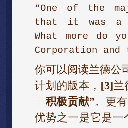
“One of the ma
that it was a 
What more do yo
Corporation and 
你可以阅读兰德公
计划的版本，
[3]
兰
了
积极贡献
”
。更有
优势之一是它是一