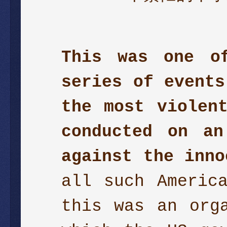
This was one o
series of events
the most violen
conducted on an
against the inno
all such Americ
this was an org