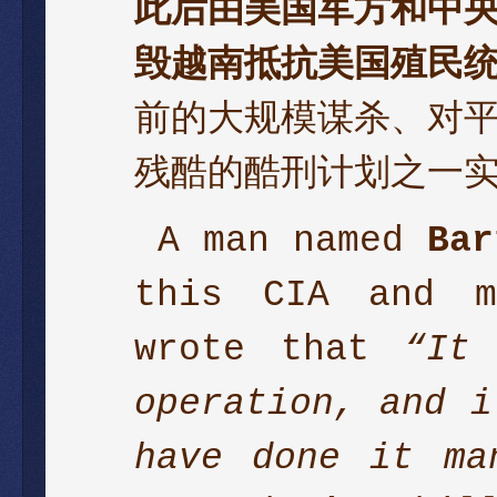
此后由美国军方和中
毁越南抵抗美国殖民
前的大规模谋杀、对
残酷的酷刑计划之一
A man named
Bar
this CIA and m
wrote that
“It
operation, and i
have done it ma