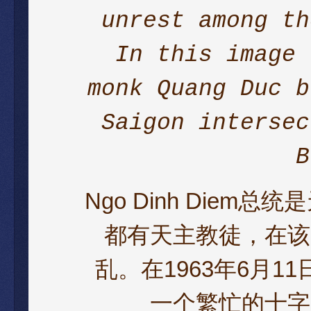
unrest among th
In this image 
monk Quang Duc b
Saigon intersec
B
Ngo Dinh Die
都有天主教徒，在该
乱。在1963年6月
一个繁忙的十字