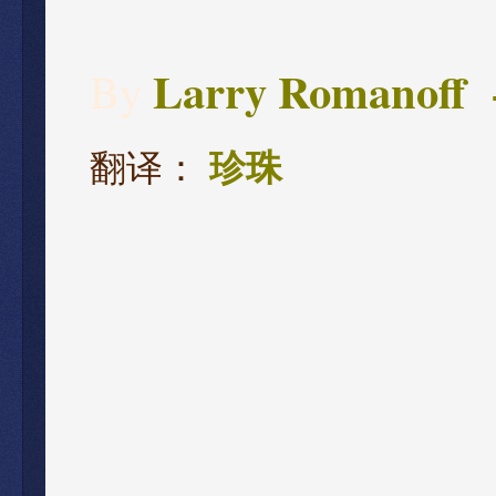
Larry Romanoff
By
翻译：
珍珠