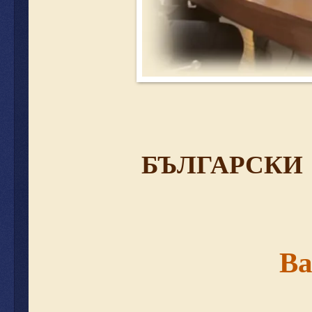
БЪЛГАРСКИ
Ва