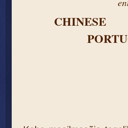
en
CHINESE
PORTU