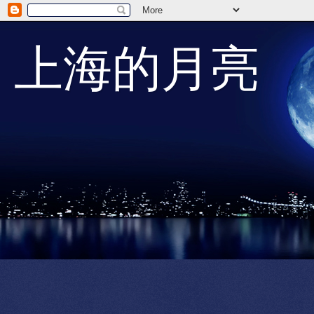
上海的月亮