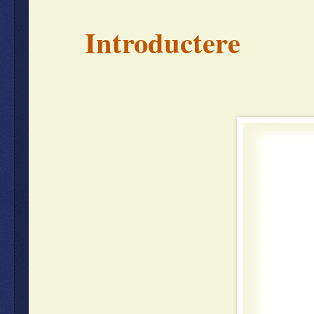
Introductere