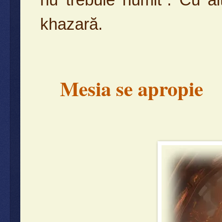
khazară.
Mesia se apropie