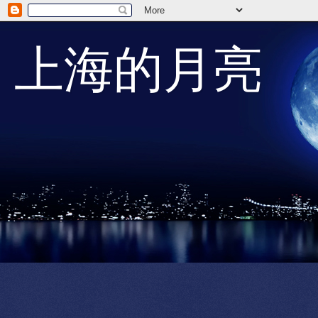
上海的月亮