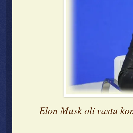
Elon Musk oli vastu kom