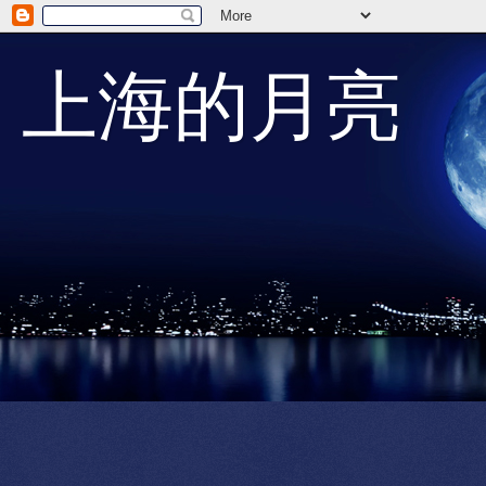
上海的月亮