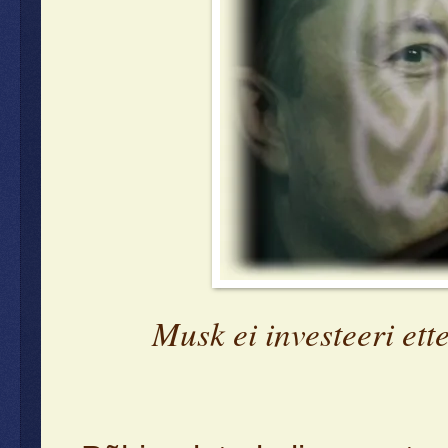
Musk ei investeeri ett