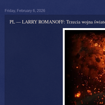
Friday, February 6, 2026
PL — LARRY ROMANOFF: Trzecia wojna światowa 