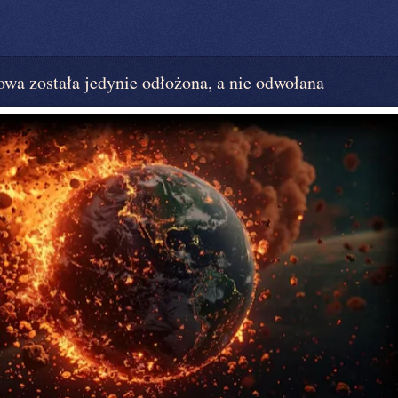
została jedynie odłożona, a nie odwołana