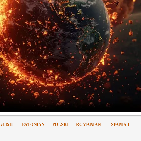
GLISH
ESTONIAN
POLSKI
ROMANIAN
SPANISH