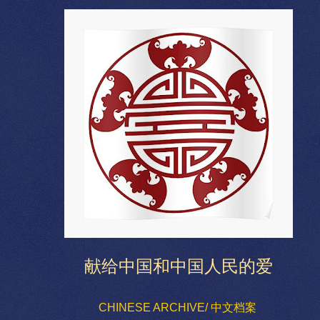
献给中国和中国人民的爱
CHINESE ARCHIVE/ 中文档案