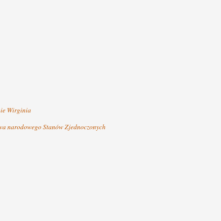
ie Wirginia
ństwa narodowego Stanów Zjednoczonych