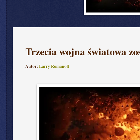
Trzecia wojna światowa zo
Autor:
Larry Romanoff