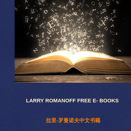
LARRY ROMANOFF FREE E- BOOKS
拉里-罗曼诺夫中文书籍