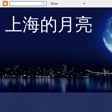
上海的月亮