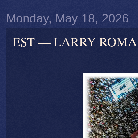
Monday, May 18, 2026
EST — LARRY ROMANOFF: