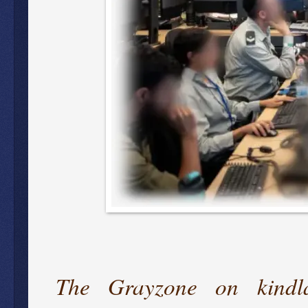
The Grayzone on kindlak