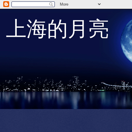
上海的月亮