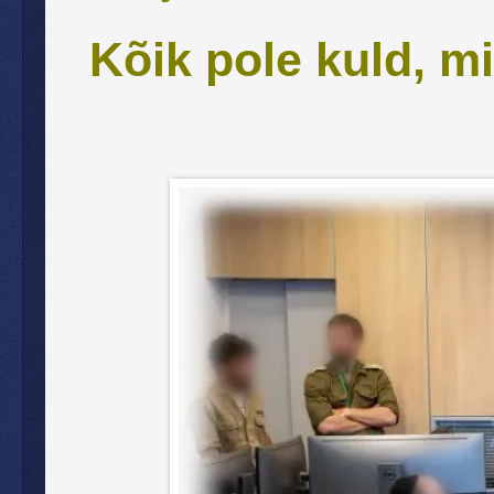
Kõik pole kuld, mi