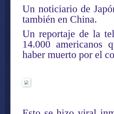
Un noticiario de Japó
también en China.
Un reportaje de la te
14.000 americanos 
haber muerto por el co
Esto se hizo viral in