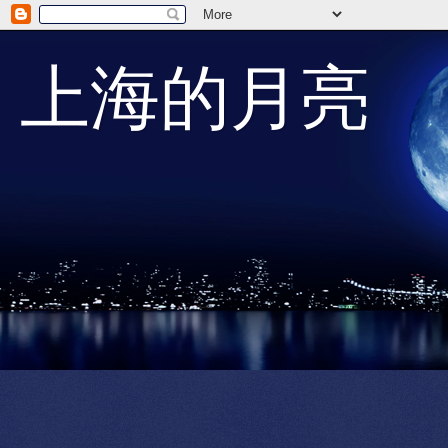
上海的月亮