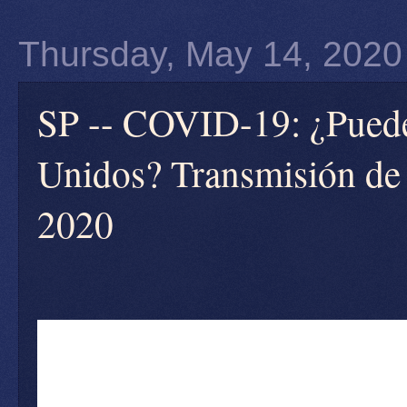
Thursday, May 14, 2020
SP -- COVID-19: ¿Puede 
Unidos? Transmisión de l
2020