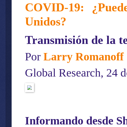
COVID-19: ¿Puede
Unidos?
Transmisión de la t
Por
Larry Romanoff
Global Research, 24 d
Informando desde S