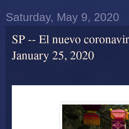
Saturday, May 9, 2020
SP -- El nuevo coronavi
January 25, 2020