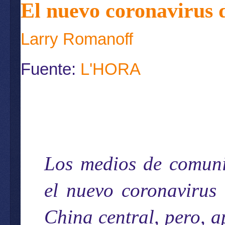
El nuevo coronavirus 
Larry Romanoff
Fuente:
L'HORA
Los medios de comuni
el nuevo coronavirus
China central, pero, a