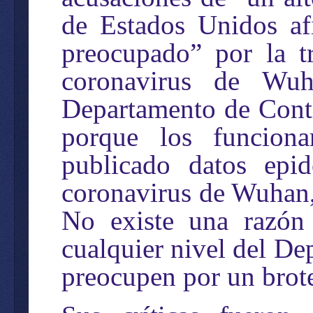
de Estados Unidos af
preocupado” por la t
coronavirus de Wuh
Departamento de Cont
porque los funcion
publicado datos epid
coronavirus de Wuhan, 
No existe una razón 
cualquier nivel del D
preocupen por un brote