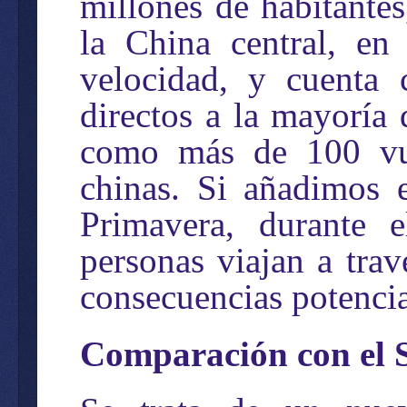
millones de habitantes
la China central, en 
velocidad, y cuenta
directos a la mayoría 
como más de 100 vuel
chinas. Si añadimos e
Primavera, durante 
personas viajan a trav
consecuencias potencia
Comparación con el