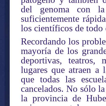
del genoma con la
suficientemente rápid
los científicos de todo
Recordando los probl
mayoría de los grandes
deportivas, teatros, 
lugares que atraen a l
que todas las escue
cancelados. No sólo l
la provincia de Hube