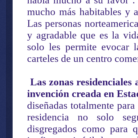
mucho más habitables y a
Las personas norteamerica
y agradable que es la vid
solo les permite evocar 
carteles de un centro comer
Las zonas residenciales 
invención creada en Est
diseñadas totalmente para
residencia no solo segr
disgregados como para qu