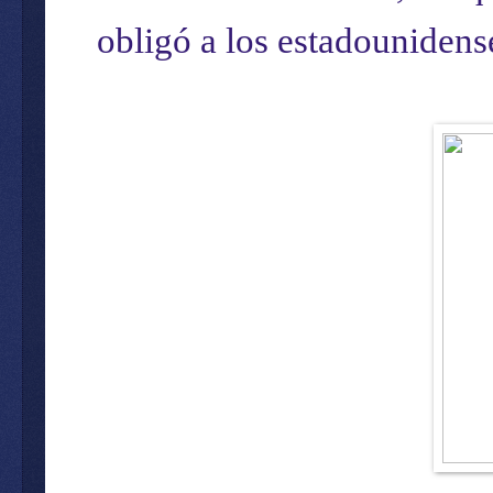
obligó a los estadounidens