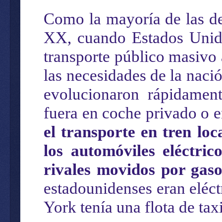
Como la mayoría de las dem
XX, cuando Estados Unido
transporte público masivo a
las necesidades de la naci
evolucionaron rápidament
fuera en coche privado o e
el transporte en tren loc
los automóviles eléctri
rivales movidos por gaso
estadounidenses eran eléct
York tenía una flota de taxi