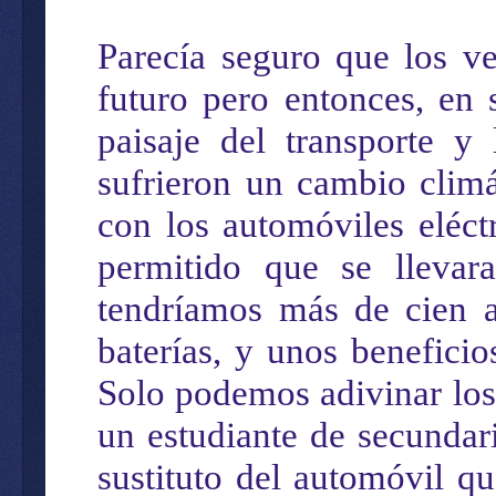
Parecía seguro que los ve
futuro pero entonces, en 
paisaje del transporte y 
sufrieron un cambio climá
con los automóviles eléctr
permitido que se llevar
tendríamos más de cien a
baterías, y unos benefici
Solo podemos adivinar los
un estudiante de secundar
sustituto del automóvil qu