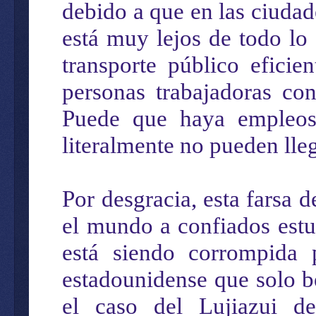
debido a que en las ciuda
está muy lejos de todo lo
transporte público efici
personas trabajadoras co
Puede que haya empleos,
literalmente no pueden lleg
Por desgracia, esta farsa 
el mundo a confiados estu
está siendo corrompida 
estadounidense que solo 
el caso del Lujiazui d