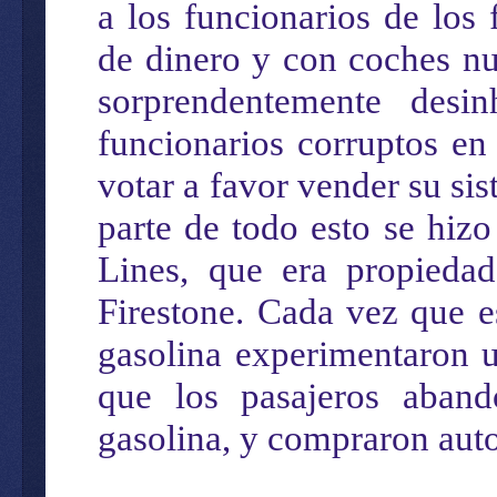
a los funcionarios de los 
de dinero y con coches nu
sorprendentemente desi
funcionarios corruptos en
votar a favor vender su si
parte de todo esto se hiz
Lines, que era propieda
Firestone. Cada vez que es
gasolina experimentaron 
que los pasajeros aband
gasolina, y compraron auto