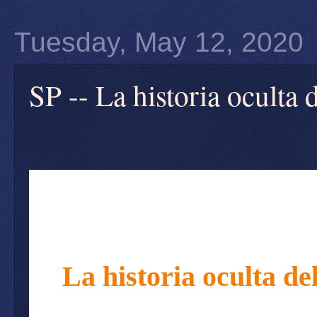
Tuesday, May 12, 2020
SP -- La historia oculta
La historia oculta de