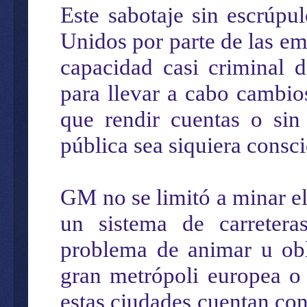
Este sabotaje sin escrúpul
Unidos por parte de las em
capacidad casi criminal 
para llevar a cabo cambios
que rendir cuentas o sin
pública sea siquiera consci
GM no se limitó a minar el 
un sistema de carretera
problema de animar u obl
gran metrópoli europea o 
estas ciudades cuentan con