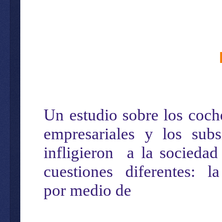
Un estudio sobre los coch
empresariales y los subs
infligieron
a la socieda
cuestiones
diferentes:
l
por medio de