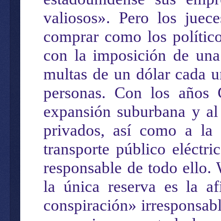
valiosos». Pero los juece
comprar como los político
con la imposición de una
multas de un dólar cada 
personas. Con los años
expansión suburbana y al
privados, así como a la 
transporte público eléctr
responsable de todo ello. 
la única reserva es la a
conspiración» irresponsab