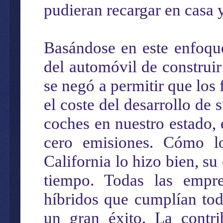
pudieran recargar en casa y
Basándose en este enfoque
del automóvil de construir
se negó a permitir que los
el coste del desarrollo de
coches en nuestro estado, 
cero emisiones. Cómo l
California lo hizo bien, 
tiempo. Todas las empre
híbridos que cumplían tod
un gran éxito. La contr