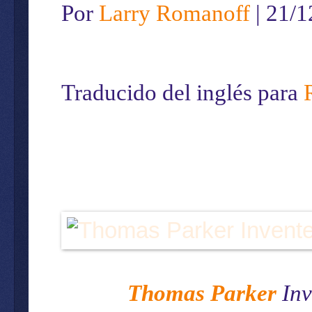
Por
Larry Romanoff
| 21/
Traducido del inglés para
Thomas Parker
Inv