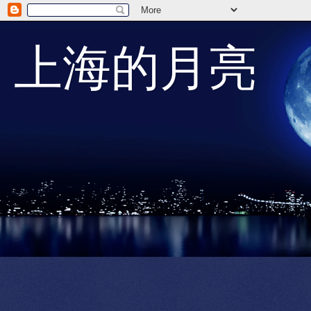
上海的月亮