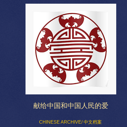
献给中国和中国人民的爱
CHINESE ARCHIVE/ 中文档案