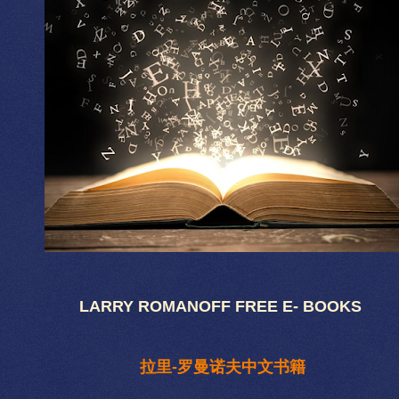
LARRY ROMANOFF FREE E- BOOKS
拉里-罗曼诺夫中文书籍