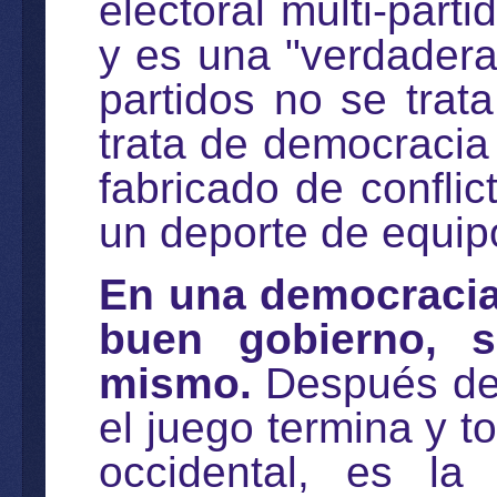
electoral multi-parti
y es una "verdadera
partidos no se trata
trata de democracia 
fabricado de conflic
un deporte de equip
En una democracia 
buen gobierno, s
mismo.
Después de 
el juego termina y 
occidental, es la 