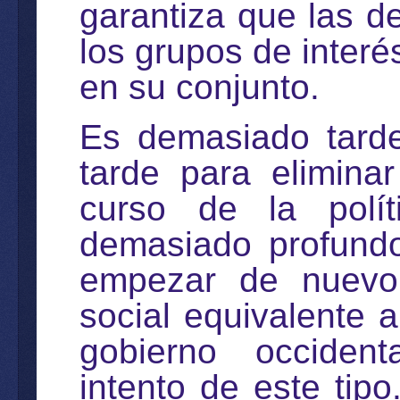
garantiza que las d
los grupos de interés
en su conjunto.
Es demasiado tarde
tarde para eliminar
curso de la polí
demasiado profundo
empezar de nuevo.
social equivalente a
gobierno occident
intento de este tip