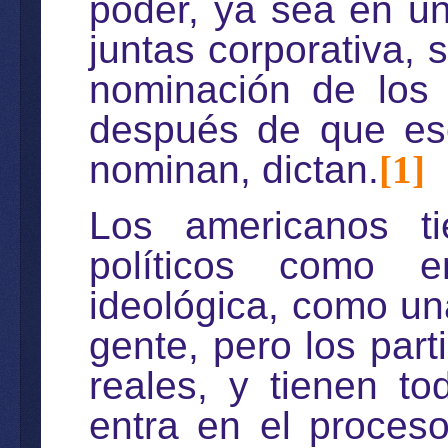
poder, ya sea en un
juntas corporativa, 
nominación de los 
después de que es
nominan, dictan.
[1]
Los americanos t
políticos como 
ideológica, como una
gente, pero los part
reales, y tienen to
entra en el proceso