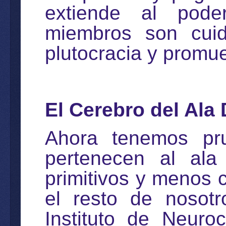
extiende al poder
miembros son cuid
plutocracia y promu
El Cerebro del Ala
Ahora tenemos pru
pertenecen al ala
primitivos y menos 
el resto de nosotr
Instituto de Neuro