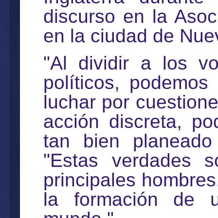
discurso en la Aso
en la ciudad de Nue
"Al dividir a los 
políticos, podemos
luchar por cuestione
acción discreta, p
tan bien planeado 
"Estas verdades s
principales hombre
la formación de u