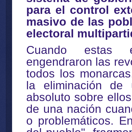
para el control ex
masivo de las pob
electoral multiparti
Cuando estas éli
engendraron las rev
todos los monarcas
la eliminación de
absoluto sobre ellos
de una nación cuan
o problemáticos. En