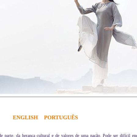
ENGLISH
PORTUGUÊS
 parte, da herança cultural e de valores de uma nação. Pode ser difícil e