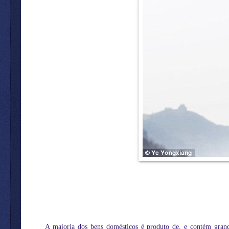
A maioria dos bens domésticos é produto de, e contém grande