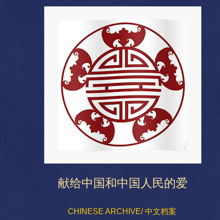
献给中国和中国人民的爱
CHINESE ARCHIVE/ 中文档案