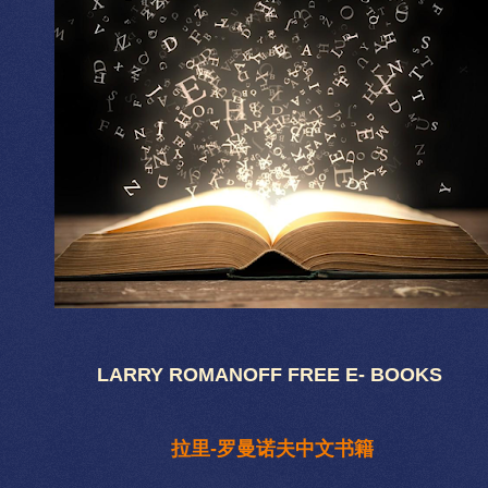
LARRY ROMANOFF FREE E- BOOKS
拉里-罗曼诺夫中文书籍