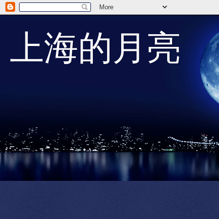
上海的月亮