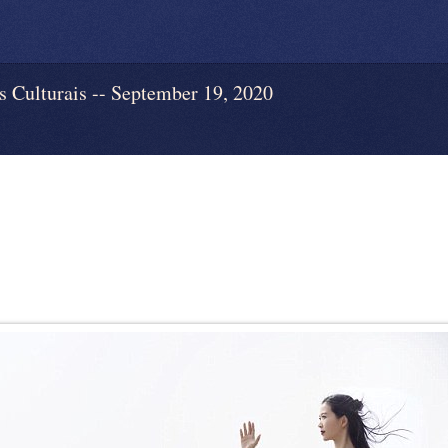
ulturais -- September 19, 2020