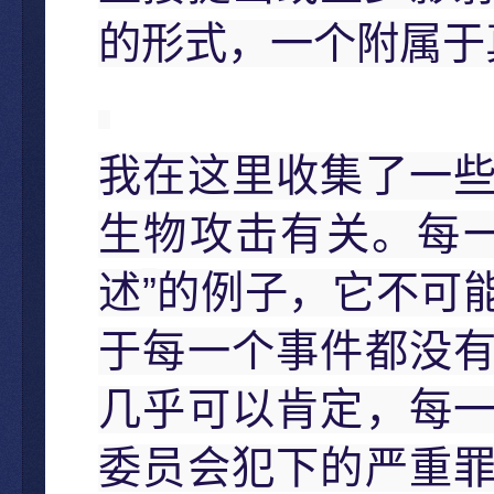
的形式，一个附属于
我在这里收集了一
生物攻击有关。每
”
述
的例子，它不可
于每一个事件都没
几乎可以肯定，每
委员会犯下的严重