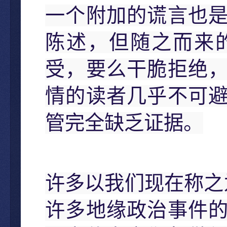
一个附加的谎言也
陈述，但随之而来
受，要么干脆拒绝
情的读者几乎不可
管完全缺乏证据。
许多以我们现在称之
许多地缘政治事件