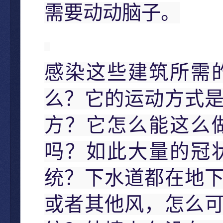
需要动动脑子。
感染这些建筑所需
么？它的运动方式
方？它怎么能这么
吗？如此大量的冠
统？下水道都在地
或者其他风，怎么