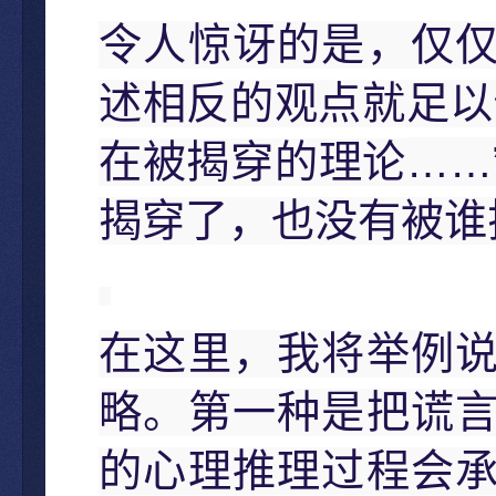
令人惊讶的是，仅
述相反的观点就足以
……
在被揭穿的理论
揭穿了，也没有被谁
在这里，我将举例
略。第一种是把谎
的心理推理过程会