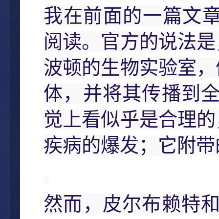
我在前面的一篇文
阅读。官方的说法是
波顿的生物实验室，
体，并将其传播到
觉上看似乎是合理的
疾病的爆发；它附带
然而，皮尔布赖特