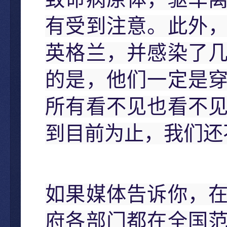
有受到注意。此外
英格兰，并感染了
的是，他们一定是
所有看不见也看不
到目前为止，我们还
如果媒体告诉你，
府各部门都在全国