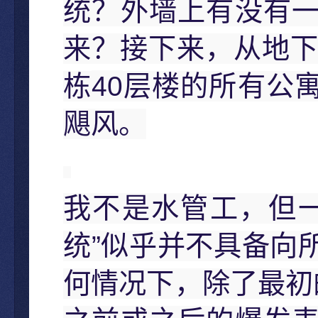
统？外墙上有没有
来？接下来，从地
40
栋
层楼的所有公
飓风。
我不是水管工，但
”
统
似乎并不具备向
何情况下，除了最初