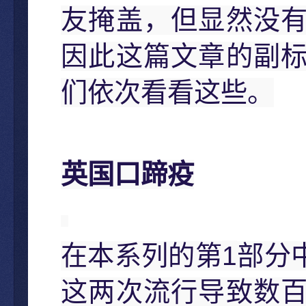
友掩盖，但显然没
因此这篇文章的副
们依次看看这些。
英国口蹄疫
1
在本系列的第
部分
这两次流行导致数