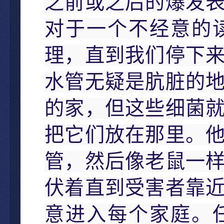
之前或之后的爆发
对于一个不经意的
理，直到我们停下
水管无疑是肮脏的
的家，但这些细菌
把它们放在那里。
管，然后像老鼠一
伏着直到受害者靠
意进入每个家庭。