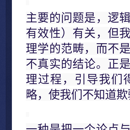
主要的问题是，逻
有效性）有关，但
理学的范畴，而不
不真实的结论。正
理过程，引导我们
略，使我们不知道欺
一种是把一个论点