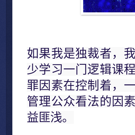
如果我是独裁者，
少学习一门逻辑课
罪因素在控制着，
管理公众看法的因
益匪浅。