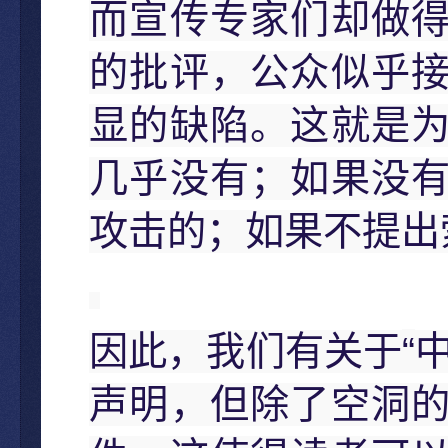
而宣传专家们却做
的批评，公众似乎
显的缺陷。这就是
几乎没有；如果没
攻击的；如果不提出
“
因此，我们有关于
声明，但除了空洞