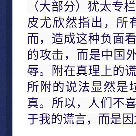
（大部分）犹太专栏
皮尤欣然指出，所
而，造成这种负面
的攻击，而是中国
辱。附在真理上的
所附的说法显然是
真。所以，人们不
于我的谎言，而是因