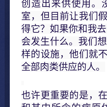
创造出来供使用。
室，但目前让我们
得它？如果你和我去
会发生什么。我们想
样的设施，他们就
全部肉类供应的人。
也许更重要的是，