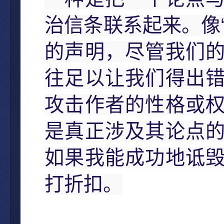
治信条联系起来。像
的声明，尽管我们
往足以让我们得出
攻击作者的性格或
是真正涉及其论点
如果我能成功地诋
打折扣。