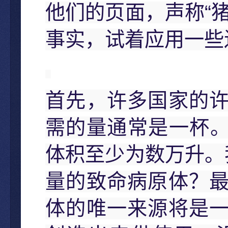
“
他们的页面，声称
事实，试着应用一些
首先，许多国家的
需的量通常是一杯
体积至少为数万升。
量的致命病原体？
体的唯一来源将是