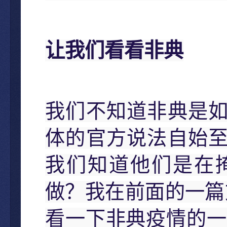
让我们看看非典
我们不知道非典是
体的官方说法自始
我们知道他们是在
做？我在前面的一篇
看一下非典疫情的一