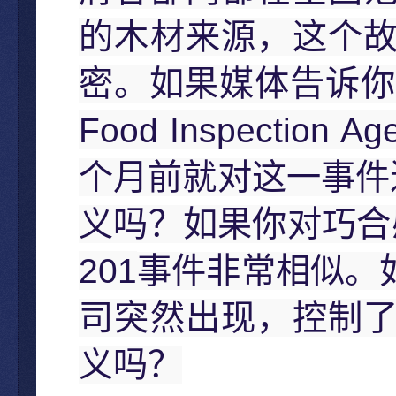
的木材来源，这个
密。如果媒体告诉你
Food Inspection Ag
个月前就对这一事件
义吗？如果你对巧合
201
事件非常相似。
司突然出现，控制
义吗？