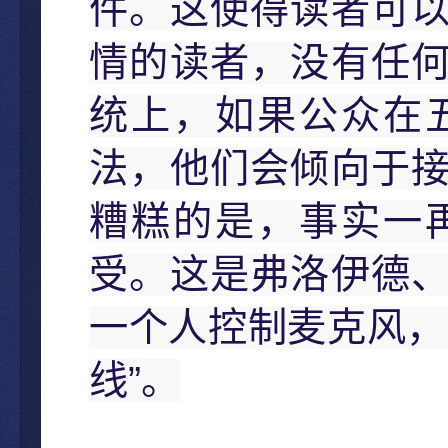
件。这使得读者可
情的读者，没有任
统上，如果公众在
法，他们会倾向于
糟糕的是，事实一
受。这是弗洛伊德
一个人控制麦克风，
”
线
。