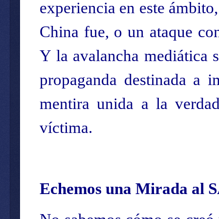
experiencia en este ámbito,
China fue, o un ataque co
Y la avalancha mediática s
propaganda destinada a im
mentira unida a la verdad
víctima.
Echemos una Mirada al 