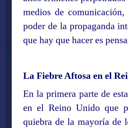
medios de comunicación, p
poder de la propaganda inte
que hay que hacer es pensa
La Fiebre Aftosa en el Re
En la primera parte de esta
en el Reino Unido que pr
quiebra de la mayoría de l