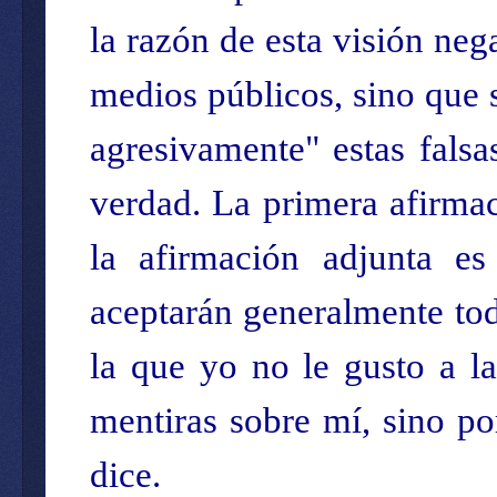
la razón de esta visión neg
medios públicos, sino que 
agresivamente" estas falsa
verdad. La primera afirmac
la afirmación adjunta es
aceptarán generalmente tod
la que yo no le gusto a l
mentiras sobre mí, sino po
dice.