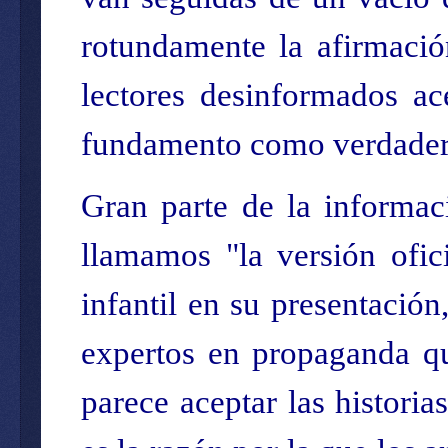
rotundamente la afirmació
lectores desinformados ac
fundamento como verdaderas,
Gran parte de la informac
llamamos "la versión ofici
infantil en su presentación
expertos en propaganda qu
parece aceptar las historia