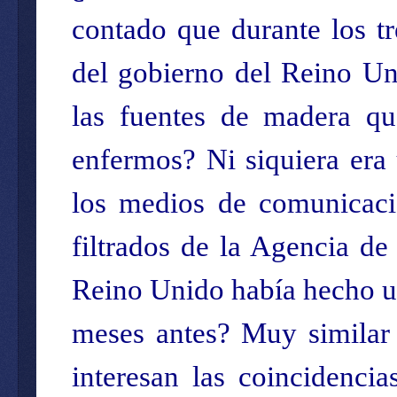
contado que durante los tr
del gobierno del Reino Un
las fuentes de madera qu
enfermos? Ni siquiera era 
los medios de comunicaci
filtrados de la Agencia de
Reino Unido había hecho un
meses antes? Muy similar 
interesan las coincidencia