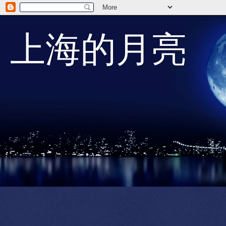
上海的月亮