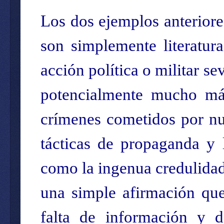
Los dos ejemplos anteriore
son simplemente literatur
acción política o militar se
potencialmente mucho más
crímenes cometidos por nu
tácticas de propaganda y 
como la ingenua credulidad 
una simple afirmación que
falta de información y de