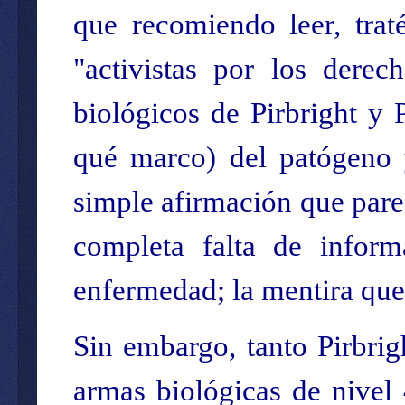
que recomiendo leer, trat
"activistas por los derec
biológicos de Pirbright y
qué marco) del patógeno y
simple afirmación que pare
completa falta de inform
enfermedad; la mentira que 
Sin embargo, tanto Pirbri
armas biológicas de nivel 