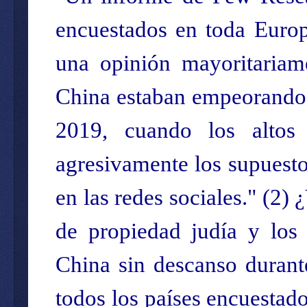
encuestados en toda Europ
una opinión mayoritariam
China estaban empeorando i
2019, cuando los altos
agresivamente los supuesto
en las redes sociales." (
2
) 
de propiedad judía y los 
China sin descanso durant
todos los países encuestad