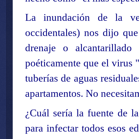
La inundación de la ve
occidentales) nos dijo que
drenaje o alcantarillado
poéticamente que el virus 
tuberías de aguas residuale
apartamentos. No necesitam
¿Cuál sería la fuente de 
para infectar todos esos e