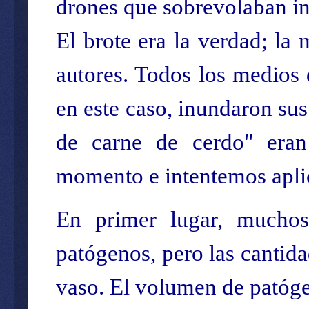
drones que sobrevolaban in
El brote era la verdad; la
autores. Todos los medios
en este caso, inundaron su
de carne de cerdo" eran
momento e intentemos aplic
En primer lugar, muchos 
patógenos, pero las cantida
vaso. El volumen de patóge