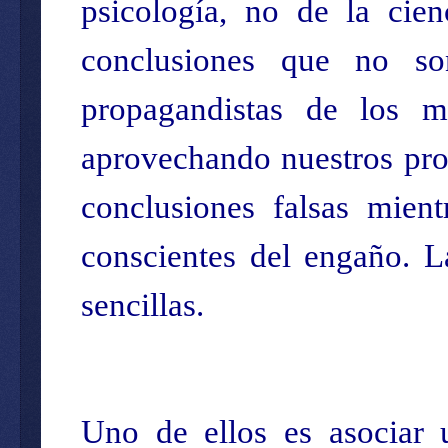
psicología, no de la cie
conclusiones que no so
propagandistas de los m
aprovechando nuestros pro
conclusiones falsas mien
conscientes del engaño. L
sencillas.
Uno de ellos es asociar