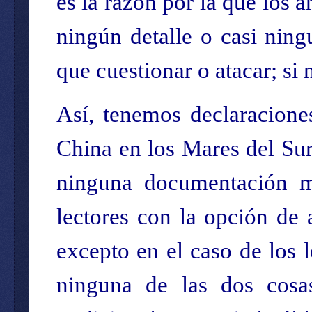
es la razón por la que los 
ningún detalle o casi nin
que cuestionar o atacar; si
Así, tenemos declaraciones
China en los Mares del Sur
ninguna documentación má
lectores con la opción de 
excepto en el caso de los 
ninguna de las dos cosa