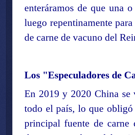
enteráramos de que una o 
luego repentinamente para 
de carne de vacuno del Re
Los "Especuladores de C
En 2019 y 2020 China se v
todo el país, lo que obligó
principal fuente de carne