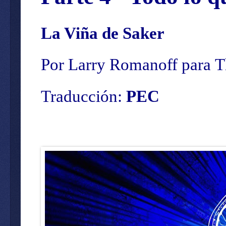
La Viña de Saker
Por
Larry Romanoff
para
T
Traducción:
PEC