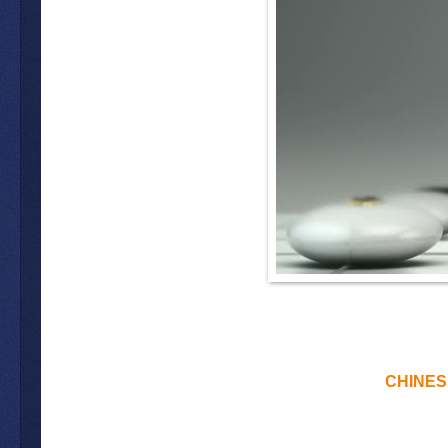
CHINES