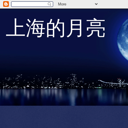
上海的月亮