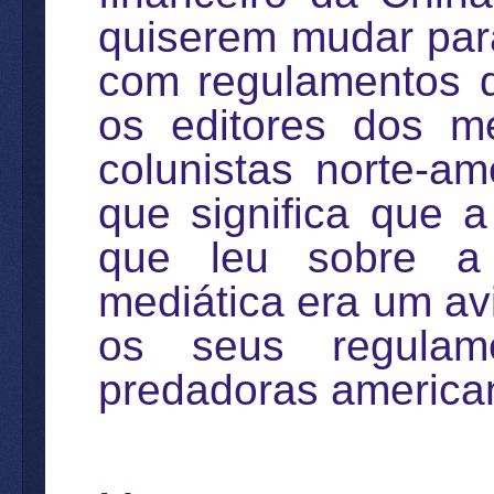
quiserem mudar par
com regulamentos 
os editores dos m
colunistas norte-a
que significa que a
que leu sobre a
mediática era um avi
os seus regulam
predadoras america