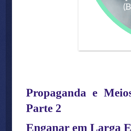
Propaganda e Meios
Parte 2
Enganar em Larga Es