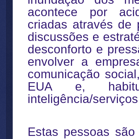
acontece por acid
criadas através de 
discussões e estrat
desconforto e press
envolver a empres
comunicação social
EUA e, habitu
inteligência/serviços
Estas pessoas são