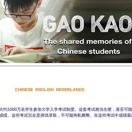
CHINESE
ENGLISH
NEDERLANDS
大约1000万名学生参加大学入学考试制度。这套考试相当生硬，甚至可
成绩。这些考试完全是择优录取，不可能徇私舞弊。在这些考试中成绩最好