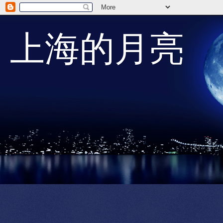
上海的月亮