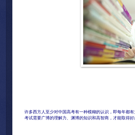
许多西方人至少对中国高考有一种模糊的认识，即每年都有
考试需要广博的理解力、渊博的知识和高智商，才能取得好