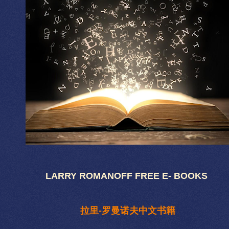
LARRY ROMANOFF FREE E- BOOKS
拉里-罗曼诺夫中文书籍