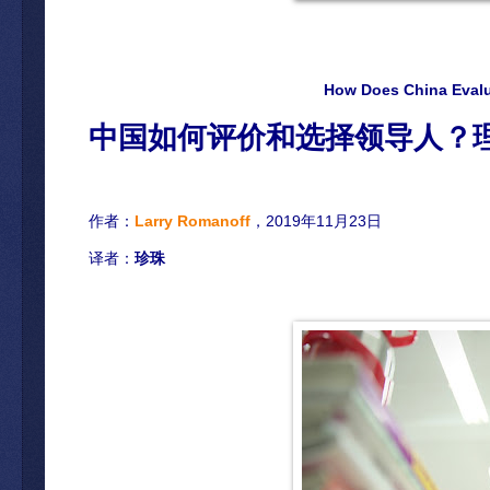
How Does China Evalu
中国如何评价和选择领导人
？
作者：
Larry Romanoff
，2019年11月23日
译者：
珍珠