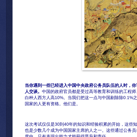
当你遇到一些已经进入中国中央政府公务员队伍的人时
，
你
人交谈。
中国的政府官员都是受过高等教育和训练的工程师
白种人西方人高10%。当我们把这一点与中国剔除除0.1
国家的人更有资格。他们是。
这次考试仅仅是30到40年的知识和经验积累的开始，这些
也是少数几个成为中国国家主席的人之一。这些通过公务员
度中，只有表现出能力才能获得晋升和责任。