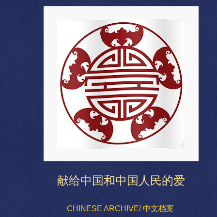
献给中国和中国人民的爱
CHINESE ARCHIVE/ 中文档案