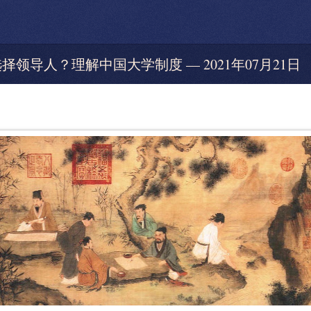
和选择领导人？理解中国大学制度 — 2021年07月21日