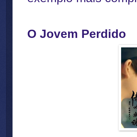
O Jovem Perdido