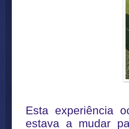
Esta experiência 
estava a mudar par