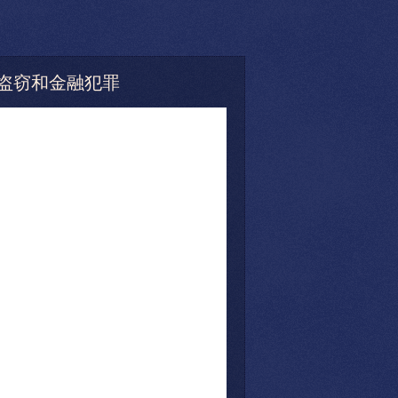
资产盗窃和金融犯罪