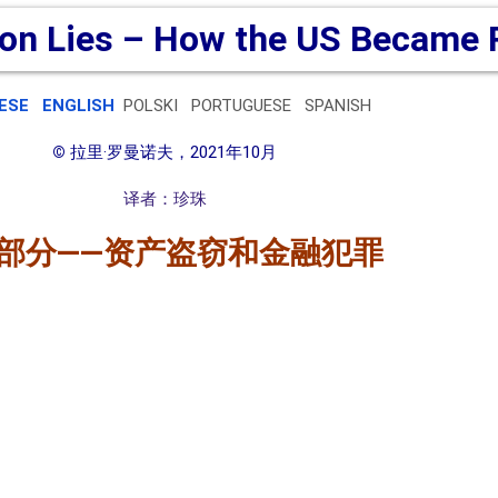
ESE
ENGLISH
POLSKI PORTUGUESE SPANISH
©
拉里·罗曼诺夫，2021年10月
译者：珍珠
部分
——
资产盗窃和金融犯罪