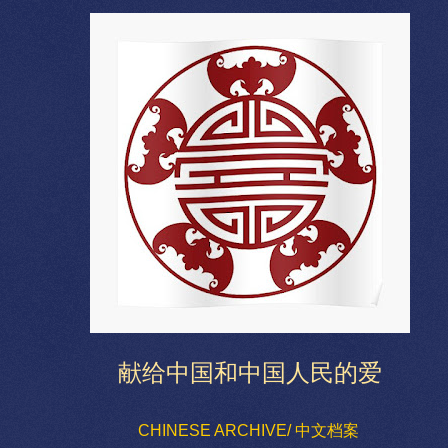
献给中国和中国人民的爱
CHINESE ARCHIVE/ 中文档案