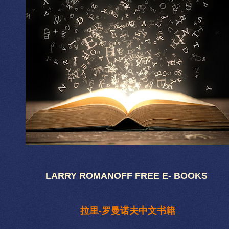
LARRY ROMANOFF FREE E- BOOKS
拉里-罗曼诺夫中文书籍