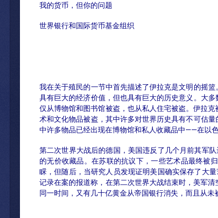
我的货币，但你的问题
世界银行和国际货币基金组织
我在关于殖民的一节中首先描述了伊拉克是文明的摇篮
具有巨大的经济价值，但也具有巨大的历史意义。大多
仅从博物馆和图书馆被盗，也从私人住宅被盗。伊拉克
术和文化物品被盗，其中许多对世界历史具有不可估量
中许多物品已经出现在博物馆和私人收藏品中——在以
第二次世界大战后的德国，美国违反了几个月前其军队
的无价收藏品。在苏联的抗议下，一些艺术品最终被归
睬，但随后，当研究人员发现证明美国确实保存了大量
记录在案的报道称，在第二次世界大战结束时，美军清
同一时间，又有几十亿黄金从帝国银行消失，而且从未