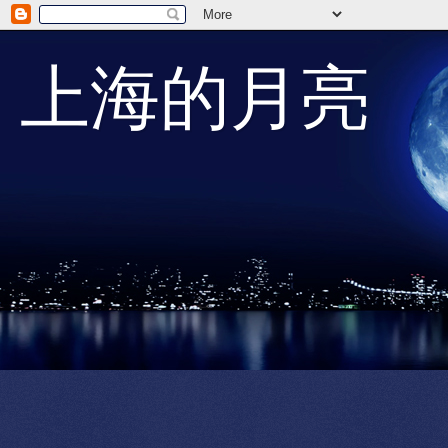
上海的月亮