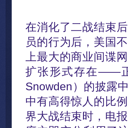
在消化了二
战结束后
员的行为后，美国不
上最大的商业间谍网
扩张形式存在
——
Snowden
）的披露
中有高得惊人的比例
界大战结束时
，
电报