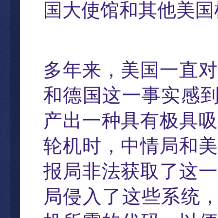
国大使馆和其他美国
多年来
，
美国一直
对
和德国这一事实感
产出一种具有极具吸
轮机时
，
中情局和美
报局非法获取了这一
局侵入了这些系统