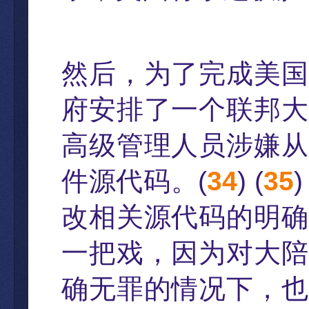
然后，
为了完成美国
府安排了一个联邦大
高级管理人员涉嫌从
件源代码。
(
34
) (
35
改相关源代码的明确
一把戏
，
因为对大陪
确无罪的情况下
，
也