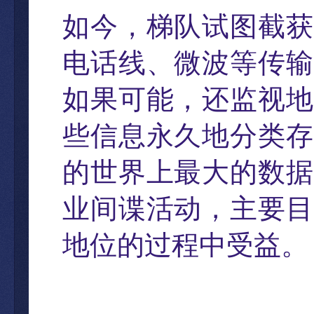
如今
，
梯
队试图截获
电话线、微波等传输
如果可能
，
还监视地
些信息永久地分类存
的世界上最大的数据
业间谍活动
，
主要目
地位的过程中受益。