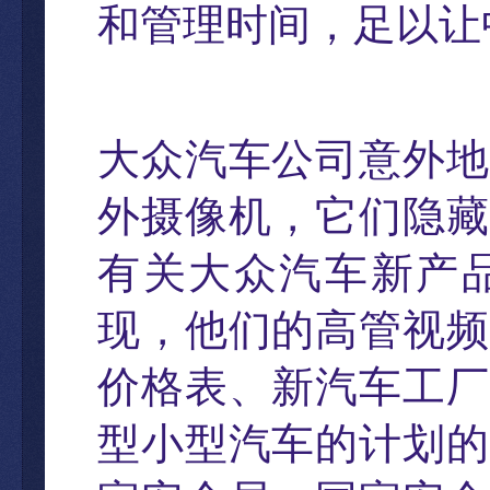
和管理时间
，
足以让
大众汽
车公司意外地
外摄像机，它们隐藏
有关大众汽车新产
现，他们的高管视频
价格表、新汽车工厂
型小型汽车的计划的