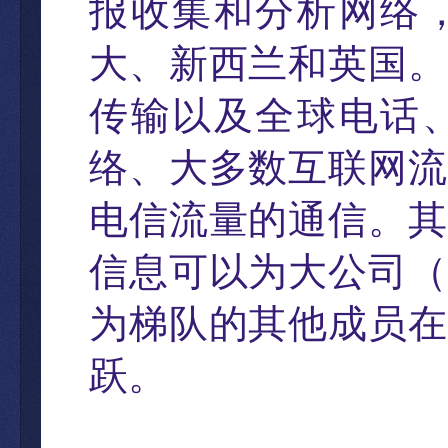
报收集和分析网络
大、新西兰和英国。
传输以及全球电话
络、大多数互联网流
电信流量的通信。其
信息可以为大公司
（
为梯队的其他成员在
跃。