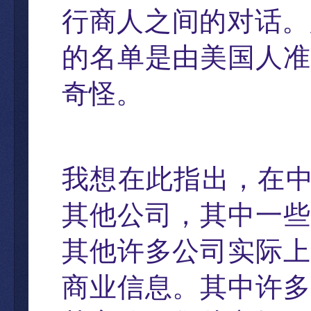
行商人之间的对话。
的名
单是由美国人准
奇怪。
我想在此指出
，
在
其他公司
，
其中一些
其他许多公司实际上
商业信息。其中许多