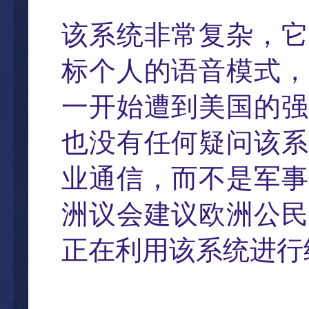
该系统非常复杂
，
它
标个人的语音模式
，
一开始遭到美国的强
也没有任何疑问该系
业通信，而不是军事
洲议会建议欧洲公民
正在利用该系统进行