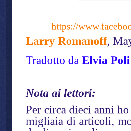
https://www.facebo
Larry Romanoff
, Ma
Tradotto da
Elvia Poli
Nota ai lettori:
Per circa dieci anni ho
migliaia di articoli, m