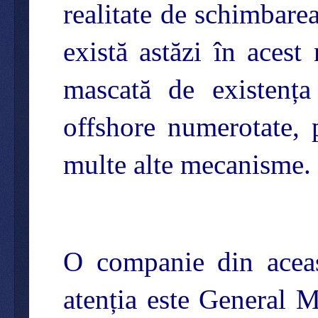
realitate de schimbare
există astăzi în acest
mascată de existența 
offshore numerotate, p
multe alte mecanisme.
O companie din aceast
atenția este General M