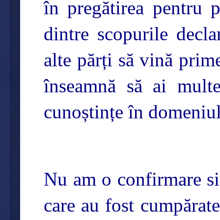
în pregătirea pentru p
dintre scopurile decl
alte părți să vină prim
înseamnă să ai multe
cunoștințe în domeniul 
Nu am o confirmare si
care au fost cumpărate 