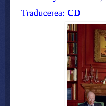
Traducerea:
CD