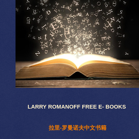
LARRY ROMANOFF FREE E- BOOKS
拉里-罗曼诺夫中文书籍