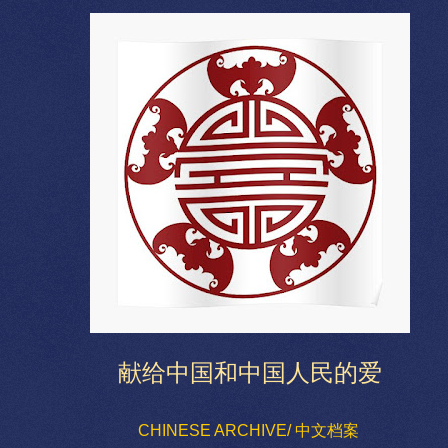
献给中国和中国人民的爱
CHINESE ARCHIVE/ 中文档案