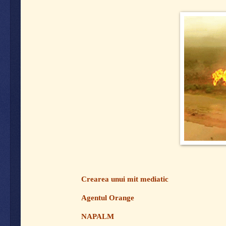
Crearea unui mit mediatic
Agentul Orange
NAPALM