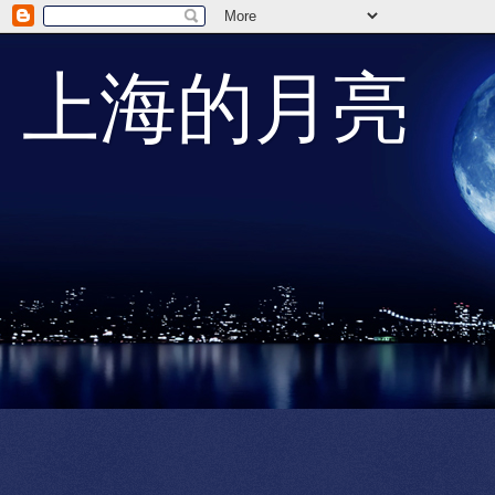
上海的月亮