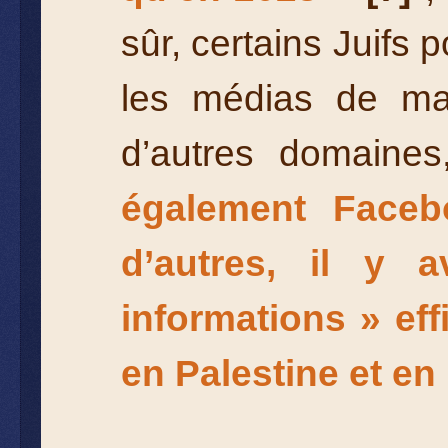
sûr, certains Juifs
les médias de ma
d’autres domaine
également Facebo
d’autres, il y
informations » eff
en Palestine et en 