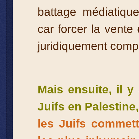
battage médiatique
car forcer la vente
juridiquement comp
Mais ensuite, il y
Juifs en Palestine,
les Juifs commett