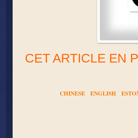
CET ARTICLE EN 
CHINESE
ENGLISH
ESTO