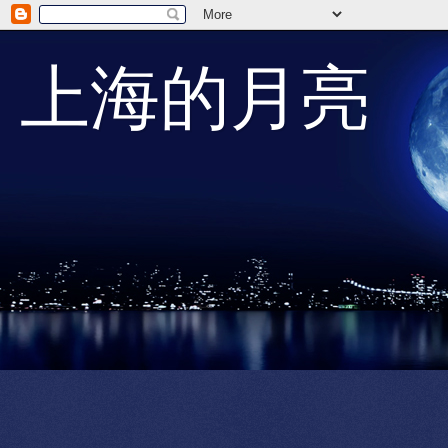
上海的月亮