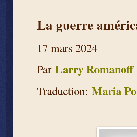
La guerre améric
17 mars 2024
Larry Romanoff
Par
Maria Po
Traduction: