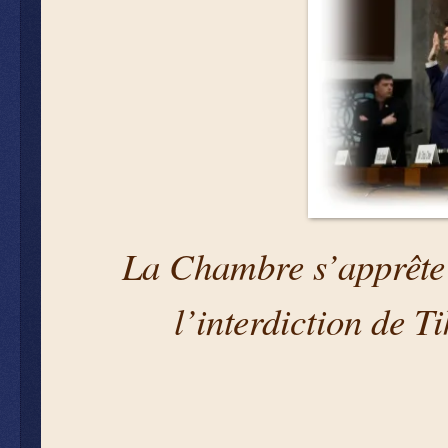
La Chambre s’apprête à
l’interdiction de T