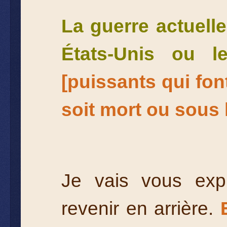
La guerre actuelle
États-Unis ou l
[puissants qui fon
soit mort ou sous 
Je vais vous expl
revenir en arrière.