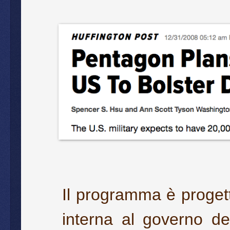
Il programma è proget
interna al governo deg