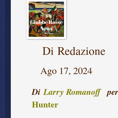
Di
Redazione
Ago 17, 2024
Di
Larry Romanoff
pe
Hunter