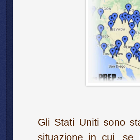
Gli Stati Uniti sono s
situazione in cui, se