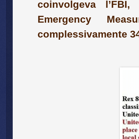
coinvolgeva l’FBI,
Emergency Measu
complessivamente 34