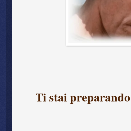
Ti stai preparando 