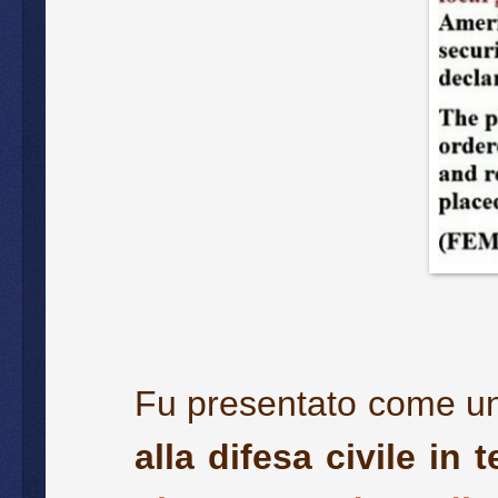
Fu presentato come un
alla difesa civile in