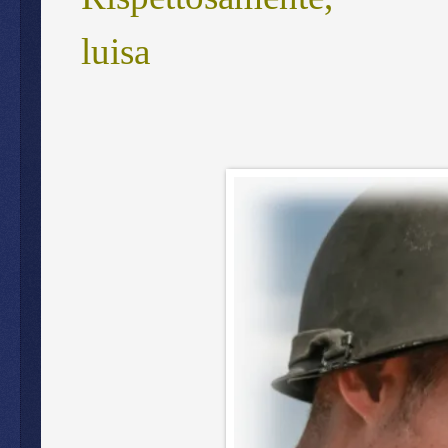
luisa