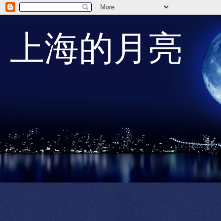
上海的月亮