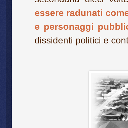
essere radunati come 
e personaggi pubbli
dissidenti politici e cont