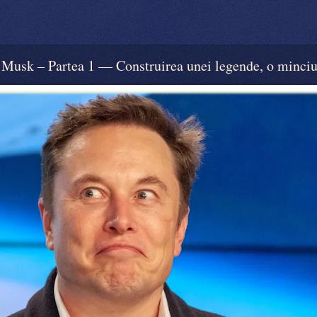
k – Partea 1 — Construirea unei legende, o minciun