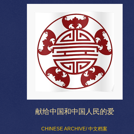
献给中国和中国人民的爱
CHINESE ARCHIVE/ 中文档案