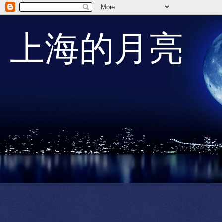
上海的月亮