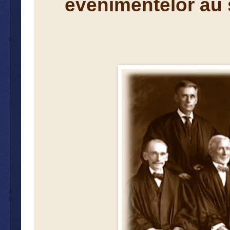
evenimentelor au 