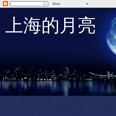
上海的月亮